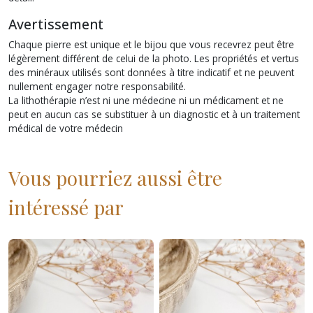
Avertissement
Chaque pierre est unique et le bijou que vous recevrez peut être
légèrement différent de celui de la photo. Les propriétés et vertus
des minéraux utilisés sont données à titre indicatif et ne peuvent
nullement engager notre responsabilité.
La lithothérapie n’est ni une médecine ni un médicament et ne
peut en aucun cas se substituer à un diagnostic et à un traitement
médical de votre médecin
Vous pourriez aussi être
intéressé par