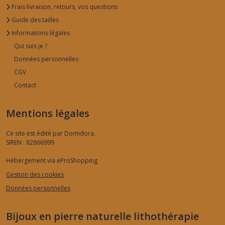
Frais livraison, retours, vos questions
Guide des tailles
Informations légales
Qui suis je ?
Données personnelles
CGV
Contact
Mentions légales
Ce site est édité par Domidora.
SIREN : 82866999
Hébergement via eProShopping
Gestion des cookies
Données personnelles
Bijoux en pierre naturelle lithothérapie