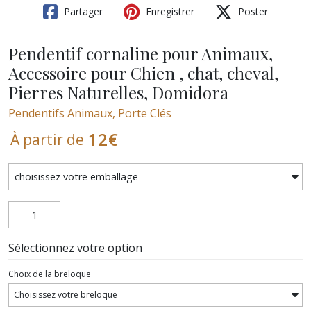
Partager
Enregistrer
Poster
Pendentif cornaline pour Animaux,
Accessoire pour Chien , chat, cheval,
Pierres Naturelles, Domidora
Pendentifs Animaux, Porte Clés
12
€
À partir de
Sélectionnez votre option
Choix de la breloque