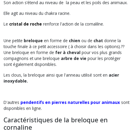
Son action s’étend au niveau de la peau et les poils des animaux.
Elle agit au niveau du chakra racine.
Le
cristal de roche
renforce l'action de la cornalilne.
Une petite
breloque
en forme de
chien
ou de
chat
donne la
touche finale à ce petit accessoire ( à choisir dans les options).??‍
Une breloque en forme de
fer à cheval
pour vos plus grands
compagnons et une breloque
arbre de vie
pour les protéger
sont également disponibles.
Les clous, la breloque ainsi que l'anneau utilisé sont en
acier
inoxydable.
D'autres
pendentifs en pierres naturelles pour animaux
sont
disponibles en ligne.
Caractéristiques de la breloque en
cornaline