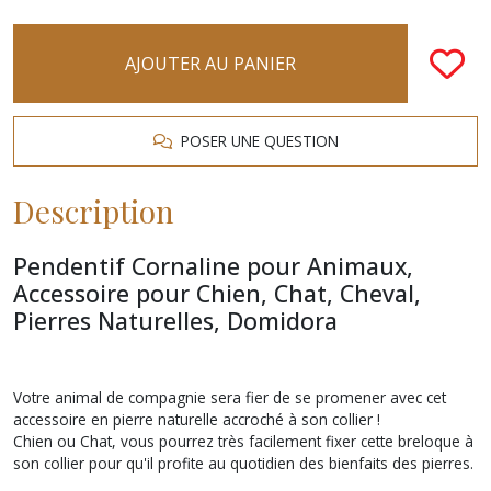
AJOUTER AU PANIER
POSER UNE QUESTION
Description
Pendentif Cornaline pour Animaux,
Accessoire
pour Chien, Chat, Cheval,
Pierres Naturelles, Domidora
Votre animal de compagnie sera fier de se promener avec cet
accessoire en pierre naturelle accroché à son collier !
Chien ou Chat, vous pourrez très facilement fixer cette breloque à
son collier pour qu'il profite au quotidien des bienfaits des pierres.