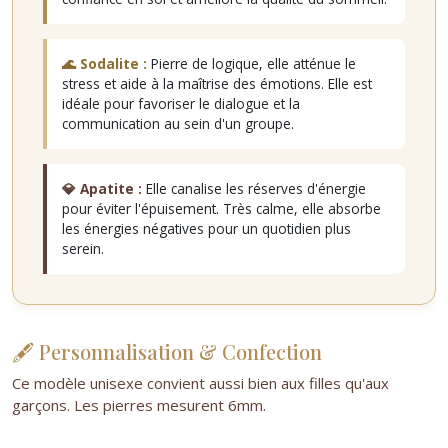
🌊 Sodalite :
Pierre de logique, elle atténue le
stress et aide à la maîtrise des émotions. Elle est
idéale pour favoriser le dialogue et la
communication au sein d'un groupe.
💎 Apatite :
Elle canalise les réserves d'énergie
pour éviter l'épuisement. Très calme, elle absorbe
les énergies négatives pour un quotidien plus
serein.
🖋️ Personnalisation & Confection
Ce modèle unisexe convient aussi bien aux filles qu'aux
garçons. Les pierres mesurent 6mm.