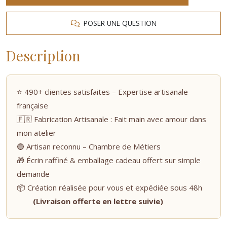
POSER UNE QUESTION
Description
⭐ 490+ clientes satisfaites – Expertise artisanale
française
🇫🇷 Fabrication Artisanale : Fait main avec amour dans
mon atelier
🔵 Artisan reconnu – Chambre de Métiers
🎁 Écrin raffiné & emballage cadeau offert sur simple
demande
📦 Création réalisée pour vous et expédiée sous 48h
(Livraison offerte en lettre suivie)