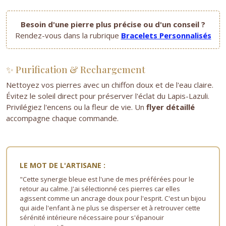
Besoin d'une pierre plus précise ou d'un conseil ?
Rendez-vous dans la rubrique
Bracelets Personnalisés
✨ Purification & Rechargement
Nettoyez vos pierres avec un chiffon doux et de l'eau claire.
Évitez le soleil direct pour préserver l'éclat du Lapis-Lazuli.
Privilégiez l'encens ou la fleur de vie. Un
flyer détaillé
accompagne chaque commande.
LE MOT DE L'ARTISANE :
"Cette synergie bleue est l'une de mes préférées pour le
retour au calme. J'ai sélectionné ces pierres car elles
agissent comme un ancrage doux pour l'esprit. C'est un bijou
qui aide l'enfant à ne plus se disperser et à retrouver cette
sérénité intérieure nécessaire pour s'épanouir