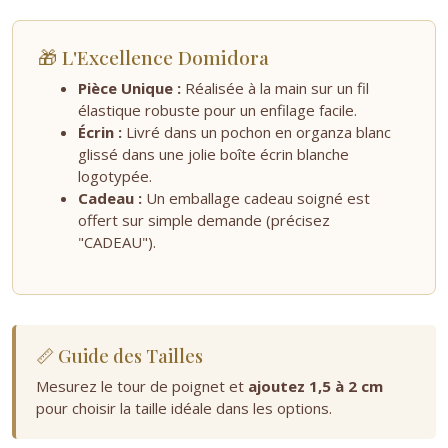
🎁 L'Excellence Domidora
Pièce Unique :
Réalisée à la main sur un fil
élastique robuste pour un enfilage facile.
Écrin :
Livré dans un pochon en organza blanc
glissé dans une jolie boîte écrin blanche
logotypée.
Cadeau :
Un emballage cadeau soigné est
offert sur simple demande (précisez
"CADEAU").
📏 Guide des Tailles
Mesurez le tour de poignet et
ajoutez 1,5 à 2 cm
pour choisir la taille idéale dans les options.