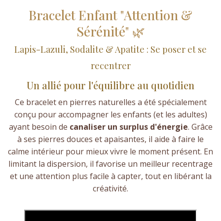
Bracelet Enfant "Attention &
Sérénité" 🌿
Lapis-Lazuli, Sodalite & Apatite : Se poser et se
recentrer
Un allié pour l'équilibre au quotidien
Ce bracelet en pierres naturelles a été spécialement
conçu pour accompagner les enfants (et les adultes)
ayant besoin de
canaliser un surplus d'énergie
. Grâce
à ses pierres douces et apaisantes, il aide à faire le
calme intérieur pour mieux vivre le moment présent. En
limitant la dispersion, il favorise un meilleur recentrage
et une attention plus facile à capter, tout en libérant la
créativité.