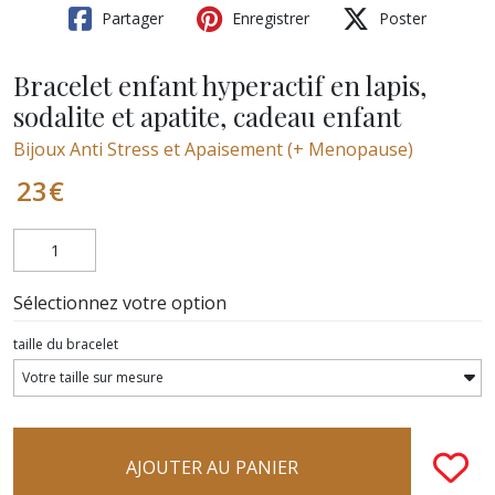
Partager
Enregistrer
Poster
Bracelet enfant hyperactif en lapis,
sodalite et apatite, cadeau enfant
Bijoux Anti Stress et Apaisement (+ Menopause)
23
€
Sélectionnez votre option
taille du bracelet
AJOUTER AU PANIER