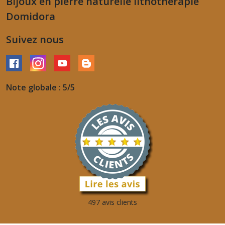
Bijoux en pierre naturelle lithothérapie
Domidora
Suivez nous
Note globale : 5/5
497 avis clients