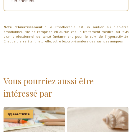
sereinement."
Note d'Avertissement :
La lithothérapie est un soutien au bien-être
émotionnel. Elle ne remplace en aucun cas un traitement médical ou l'avis
d'un professionnel de santé (notamment pour le suivi de l'hyperactivité).
Chaque pierre étant naturelle, votre bijou présentera des nuances uniques.
Vous pourriez aussi être
intéressé par
Hyperactivité