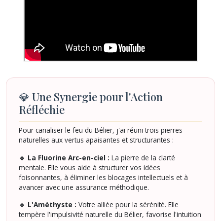
💎 Une Synergie pour l'Action
Réfléchie
Pour canaliser le feu du Bélier, j'ai réuni trois pierres
naturelles aux vertus apaisantes et structurantes :
🔹 La Fluorine Arc-en-ciel :
La pierre de la clarté
mentale. Elle vous aide à structurer vos idées
foisonnantes, à éliminer les blocages intellectuels et à
avancer avec une assurance méthodique.
🔹 L'Améthyste :
Votre alliée pour la sérénité. Elle
tempère l'impulsivité naturelle du Bélier, favorise l'intuition