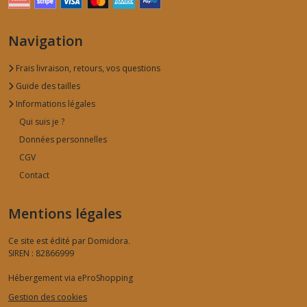
Navigation
Frais livraison, retours, vos questions
Guide des tailles
Informations légales
Qui suis je ?
Données personnelles
CGV
Contact
Mentions légales
Ce site est édité par Domidora.
SIREN : 82866999
Hébergement via eProShopping
Gestion des cookies