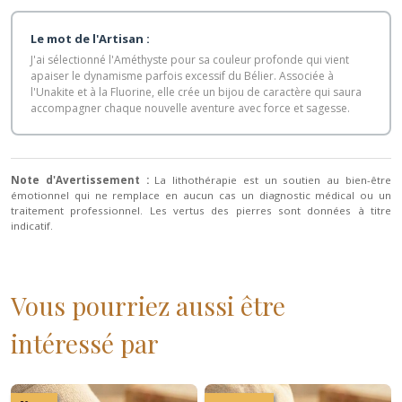
Le mot de l'Artisan :
J'ai sélectionné l'Améthyste pour sa couleur profonde qui vient
apaiser le dynamisme parfois excessif du Bélier. Associée à
l'Unakite et à la Fluorine, elle crée un bijou de caractère qui saura
accompagner chaque nouvelle aventure avec force et sagesse.
Note d'Avertissement :
La lithothérapie est un soutien au bien-être
émotionnel qui ne remplace en aucun cas un diagnostic médical ou un
traitement professionnel. Les vertus des pierres sont données à titre
indicatif.
Vous pourriez aussi être
intéressé par