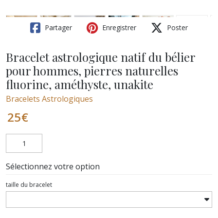
Partager
Enregistrer
Poster
Bracelet astrologique natif du bélier
pour hommes, pierres naturelles
fluorine, améthyste, unakite
Bracelets Astrologiques
25
€
Sélectionnez votre option
taille du bracelet