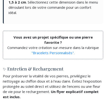
1,5 à 2 cm
. Sélectionnez cette dimension dans le menu
déroulant lors de votre commande pour un confort
idéal.
Vous avez un projet spécifique ou une pierre
favorite ?
Commandez votre création sur-mesure dans la rubrique
"Bracelets Personnalisés".
✨ Entretien & Rechargement
Pour préserver la vitalité de vos pierres, privilégiez le
nettoyage au chiffon doux et à l'eau claire. Évitez l'exposition
prolongée au soleil direct et utilisez de l'encens ou une fleur
de vie pour le rechargement.
Un flyer explicatif complet
est inclus.