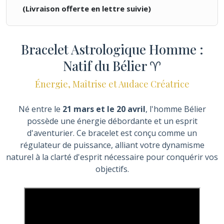
(Livraison offerte en lettre suivie)
Bracelet Astrologique Homme :
Natif du Bélier ♈
Énergie, Maîtrise et Audace Créatrice
Né entre le
21 mars et le 20 avril
, l'homme Bélier
possède une énergie débordante et un esprit
d'aventurier. Ce bracelet est conçu comme un
régulateur de puissance, alliant votre dynamisme
naturel à la clarté d'esprit nécessaire pour conquérir vos
objectifs.