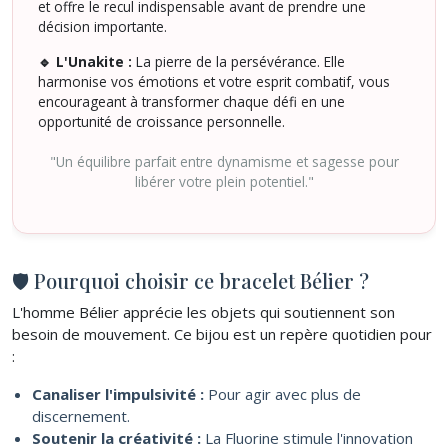
et offre le recul indispensable avant de prendre une
décision importante.
🔹 L'Unakite :
La pierre de la persévérance. Elle
harmonise vos émotions et votre esprit combatif, vous
encourageant à transformer chaque défi en une
opportunité de croissance personnelle.
"Un équilibre parfait entre dynamisme et sagesse pour
libérer votre plein potentiel."
🛡 Pourquoi choisir ce bracelet Bélier ?
L'homme Bélier apprécie les objets qui soutiennent son
besoin de mouvement. Ce bijou est un repère quotidien pour
:
Canaliser l'impulsivité :
Pour agir avec plus de
discernement.
Soutenir la créativité :
La Fluorine stimule l'innovation