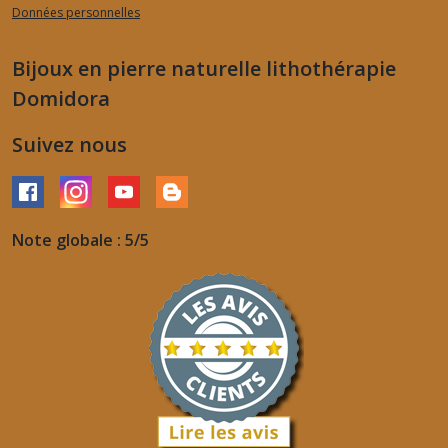
Données personnelles
Bijoux en pierre naturelle lithothérapie
Domidora
Suivez nous
Note globale : 5/5