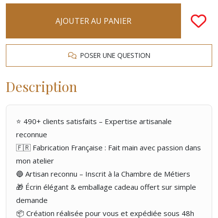
AJOUTER AU PANIER
POSER UNE QUESTION
Description
⭐ 490+ clients satisfaits – Expertise artisanale
reconnue
🇫🇷 Fabrication Française : Fait main avec passion dans
mon atelier
🔵 Artisan reconnu – Inscrit à la Chambre de Métiers
🎁 Écrin élégant & emballage cadeau offert sur simple
demande
📦 Création réalisée pour vous et expédiée sous 48h