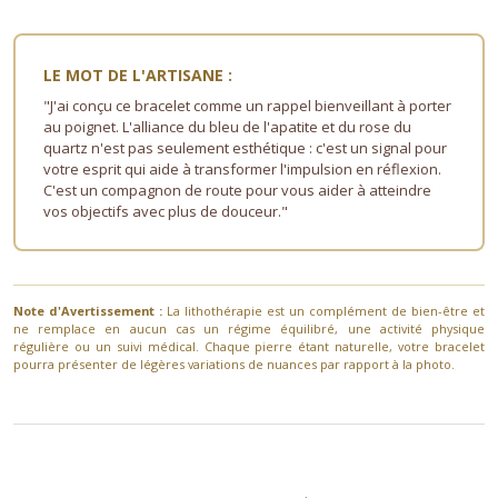
LE MOT DE L'ARTISANE :
"J'ai conçu ce bracelet comme un rappel bienveillant à porter
au poignet. L'alliance du bleu de l'apatite et du rose du
quartz n'est pas seulement esthétique : c'est un signal pour
votre esprit qui aide à transformer l'impulsion en réflexion.
C'est un compagnon de route pour vous aider à atteindre
vos objectifs avec plus de douceur."
Note d'Avertissement :
La lithothérapie est un complément de bien-être et
ne remplace en aucun cas un régime équilibré, une activité physique
régulière ou un suivi médical. Chaque pierre étant naturelle, votre bracelet
pourra présenter de légères variations de nuances par rapport à la photo.