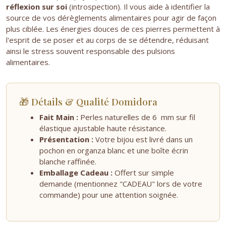
réflexion sur soi
(introspection). Il vous aide à identifier la
source de vos dérèglements alimentaires pour agir de façon
plus ciblée. Les énergies douces de ces pierres permettent à
l'esprit de se poser et au corps de se détendre, réduisant
ainsi le stress souvent responsable des pulsions
alimentaires.
🎁 Détails & Qualité Domidora
Fait Main :
Perles naturelles de 6 mm sur fil
élastique ajustable haute résistance.
Présentation :
Votre bijou est livré dans un
pochon en organza blanc et une boîte écrin
blanche raffinée.
Emballage Cadeau :
Offert sur simple
demande (mentionnez "CADEAU" lors de votre
commande) pour une attention soignée.