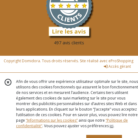
497 avis clients
Copyright Domidora. Tous droits réservés. Site réalisé avec
eProShopping
Accès gérant
Afin de vous offrir une expérience utilisateur optimale sur le site, nous
utilisons des cookies fonctionnels qui assurent le bon fonctionnement
de nos services et en mesurent l’audience. Certains tiers utilisent
également des cookies de suivi marketing sur le site pour vous
montrer des publicités personnalisées sur d’autres sites Web et dans
leurs applications. En cliquant sur le bouton “J’accepte” vous acceptez
l’utilisation de ces cookies. Pour en savoir plus, vous pouvez lire notre
page
“Informations sur les cookies”
ainsi que notre
“Politique de
confidentialité“
. Vous pouvez ajuster vos préférences
ici
.