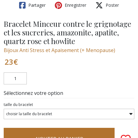
Partager
Enregistrer
Poster
Bracelet Minceur contre le grignotage
et les sucreries, amazonite, apatite,
quartz rose et howlite
Bijoux Anti Stress et Apaisement (+ Menopause)
23
€
Sélectionnez votre option
taille du bracelet