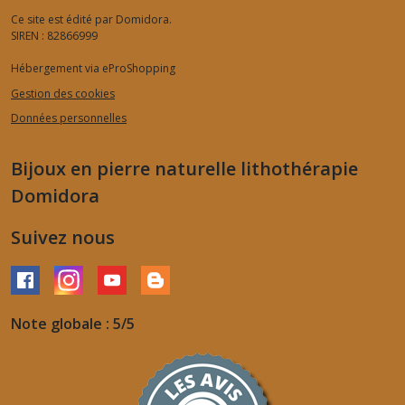
Ce site est édité par Domidora.
SIREN : 82866999
Hébergement via eProShopping
Gestion des cookies
Données personnelles
Bijoux en pierre naturelle lithothérapie
Domidora
Suivez nous
Note globale : 5/5