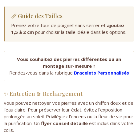
📏 Guide des Tailles
Prenez votre tour de poignet sans serrer et
ajoutez
1,5 à 2 cm
pour choisir la taille idéale dans les options.
Vous souhaitez des pierres différentes ou un
montage sur-mesure ?
Rendez-vous dans la rubrique
Bracelets Personnalisés
✨ Entretien & Rechargement
Vous pouvez nettoyer vos pierres avec un chiffon doux et de
l'eau claire. Pour préserver leur éclat, évitez l'exposition
prolongée au soleil. Privilégiez l'encens ou la fleur de vie pour
la purification. Un
flyer conseil détaillé
est inclus dans votre
colis.