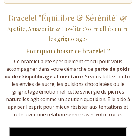
Bracelet "Équilibre & Sérénité" 🌿
Apatite, Amazonite & Howlite : Votre allié contre
les grignotages
Pourquoi choisir ce bracelet ?
Ce bracelet a été spécialement conçu pour vous
accompagner dans votre démarche de
perte de poids
ou de rééquilibrage alimentaire
. Si vous luttez contre
les envies de sucre, les pulsions chocolatées ou le
grignotage émotionnel, cette synergie de pierres
naturelles agit comme un soutien quotidien. Elle aide à
apaiser l'esprit pour mieux résister aux tentations et
retrouver une relation sereine avec votre corps.