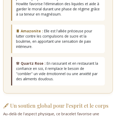
Howlite favorise l'élimination des liquides et aide à
garder le moral durant une phase de régime grâce
à sa teneur en magnésium.
🍫 Amazonite :
Elle est l'alliée précieuse pour
lutter contre les compulsions de sucre et la
boulimie, en apportant une sensation de paix
intérieure.
🌸 Quartz Rose :
En rassurant et en restaurant la
confiance en soi, il remplace le besoin de
"combler" un vide émotionnel ou une anxiété par
des aliments doudous.
🖋️ Un soutien global pour l'esprit et le corps
Au-delà de l'aspect physique, ce bracelet favorise une