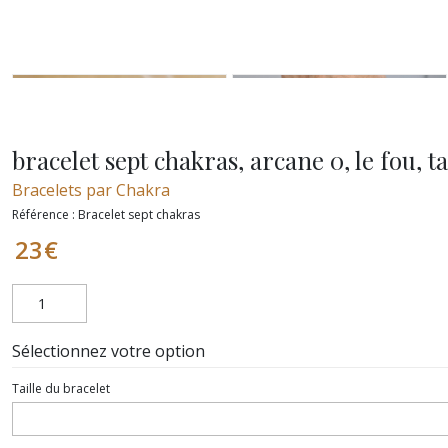
bracelet sept chakras, arcane 0, le fou, 
Bracelets par Chakra
Référence :
Bracelet sept chakras
23
€
Sélectionnez votre option
Taille du bracelet