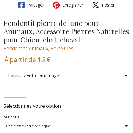
Partager
Enregistrer
Poster
Pendentif pierre de lune pour
Animaux, Accessoire Pierres Naturelles
pour Chien, chat, cheval
Pendentifs Animaux, Porte Clés
12
€
À partir de
Sélectionnez votre option
breloque