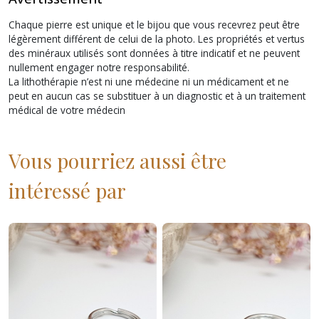
Chaque pierre est unique et le bijou que vous recevrez peut être
légèrement différent de celui de la photo. Les propriétés et vertus
des minéraux utilisés sont données à titre indicatif et ne peuvent
nullement engager notre responsabilité.
La lithothérapie n’est ni une médecine ni un médicament et ne
peut en aucun cas se substituer à un diagnostic et à un traitement
médical de votre médecin
Vous pourriez aussi être
intéressé par