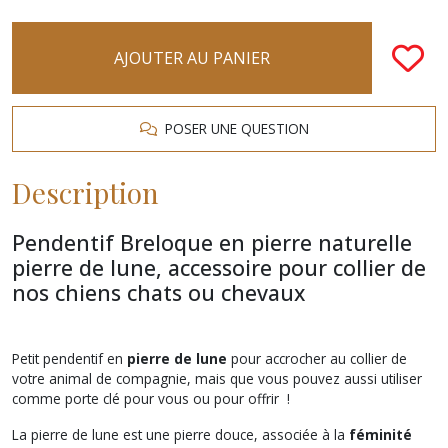
AJOUTER AU PANIER
POSER UNE QUESTION
Description
Pendentif Breloque en pierre naturelle
pierre de lune, accessoire pour collier de
nos chiens chats ou chevaux
Petit pendentif en
pierre de lune
pour accrocher au collier de
votre animal de compagnie, mais que vous pouvez aussi utiliser
comme porte clé pour vous ou pour offrir !
La pierre de lune est une pierre douce, associée à la
féminité