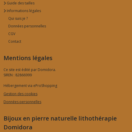
Guide des tailles
Informations légales
Qui suis je ?
Données personnelles
CGV
Contact
Mentions légales
Ce site est édité par Domidora.
SIREN : 82866999
Hébergement via eProShopping
Gestion des cookies
Données personnelles
Bijoux en pierre naturelle lithothérapie
Domidora