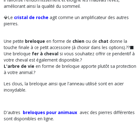
améliorant ainsi la qualité du sommeil.
💎Le
cristal de roche
agit comme un amplificateur des autres
pierres.
Une petite
breloque
en forme de
chien
ou de
chat
donne la
touche finale à ce petit accessoire (à choisir dans les options).??‍⬛
Une breloque
fer à cheval
si vous souhaitez offrir ce pendentif à
votre cheval est également disponible.?
L'arbre de vie
en forme de breloque apporte plutôt sa protection
à votre animal.?
Les clous, la breloque ainsi que l'anneau utilisé sont en acier
inoxydable.
D'autres
breloques pour animaux
avec des pierres différentes
sont disponibles en ligne.