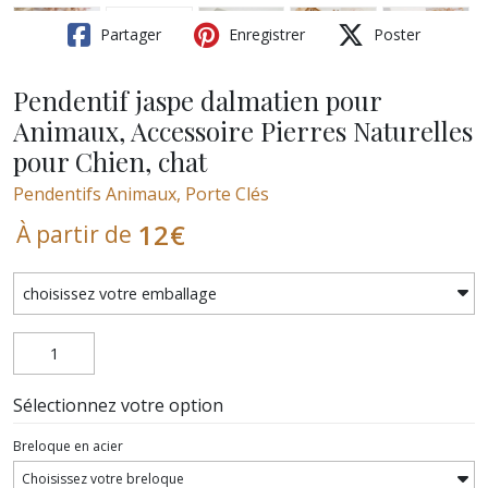
Partager
Enregistrer
Poster
Pendentif jaspe dalmatien pour
Animaux, Accessoire Pierres Naturelles
pour Chien, chat
Pendentifs Animaux, Porte Clés
12
€
À partir de
Sélectionnez votre option
Breloque en acier