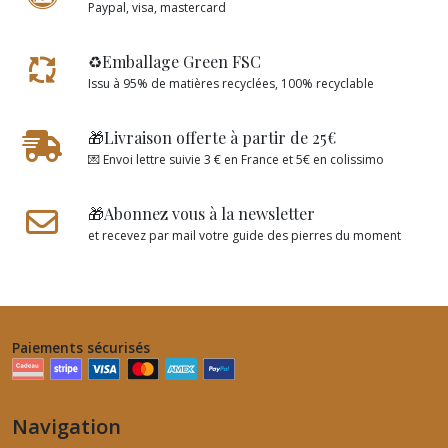
Paypal, visa, mastercard
♻️Emballage Green FSC
Issu à 95% de matières recyclées, 100% recyclable
🎁Livraison offerte à partir de 25€
💌 Envoi lettre suivie 3 € en France et 5€ en colissimo
🎁Abonnez vous à la newsletter
et recevez par mail votre guide des pierres du moment
Paiements sécurisés
Navigation