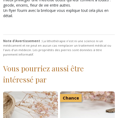
geode, encens, fleur de vie entre autres.
Un flyer fourni avec la breloque vous explique tout cela plus en
détail.
Note d'Avertissement :
La lithothérapie n'est ni une science ni un
médicament et ne peut en aucun cas remplacer un traitement médical ou
l'avis d'un médecin. Les propriétés des pierres sont données à titre
purement informatif.
Vous pourriez aussi être
intéressé par
Chance