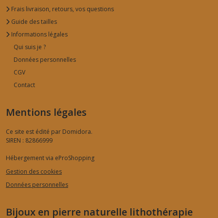
Frais livraison, retours, vos questions
Guide des tailles
Informations légales
Qui suis je ?
Données personnelles
CGV
Contact
Mentions légales
Ce site est édité par Domidora.
SIREN : 82866999
Hébergement via eProShopping
Gestion des cookies
Données personnelles
Bijoux en pierre naturelle lithothérapie