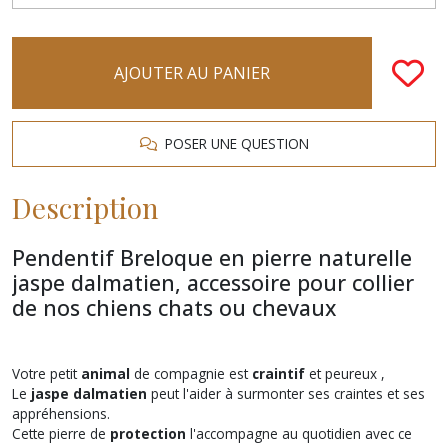
AJOUTER AU PANIER
POSER UNE QUESTION
Description
Pendentif Breloque en pierre naturelle
jaspe dalmatien, accessoire pour collier
de nos chiens chats ou chevaux
Votre petit
animal
de compagnie est
craintif
et peureux ,
Le
jaspe dalmatien
peut l'aider à surmonter ses craintes et ses
appréhensions.
Cette pierre de
protection
l'accompagne au quotidien avec ce