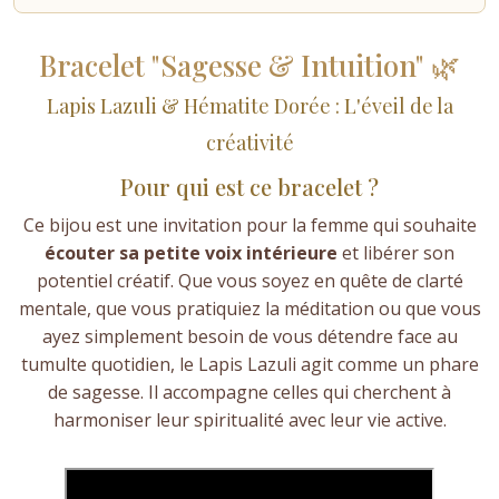
Bracelet "Sagesse & Intuition" 🌿
Lapis Lazuli & Hématite Dorée : L'éveil de la
créativité
Pour qui est ce bracelet ?
Ce bijou est une invitation pour la femme qui souhaite
écouter sa petite voix intérieure
et libérer son
potentiel créatif. Que vous soyez en quête de clarté
mentale, que vous pratiquiez la méditation ou que vous
ayez simplement besoin de vous détendre face au
tumulte quotidien, le Lapis Lazuli agit comme un phare
de sagesse. Il accompagne celles qui cherchent à
harmoniser leur spiritualité avec leur vie active.