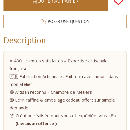
AJOUTER AU PANIER
POSER UNE QUESTION
Description
⭐ 490+ clientes satisfaites – Expertise artisanale
française
🇫🇷 Fabrication Artisanale : Fait main avec amour dans
mon atelier
🔵 Artisan reconnu – Chambre de Métiers
🎁 Écrin raffiné & emballage cadeau offert sur simple
demande
📦 Création réalisée pour vous et expédiée sous 48h
(Livraison offerte )