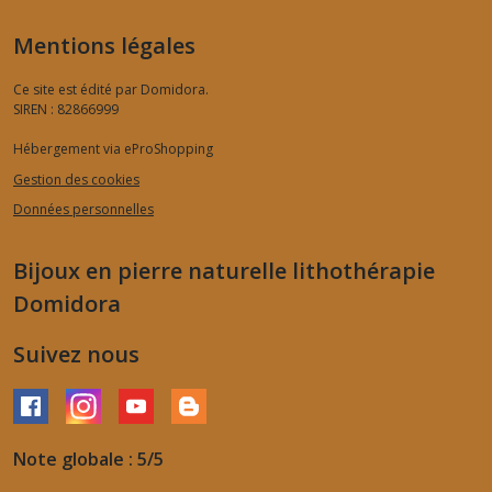
Mentions légales
Ce site est édité par Domidora.
SIREN : 82866999
Hébergement via eProShopping
Gestion des cookies
Données personnelles
Bijoux en pierre naturelle lithothérapie
Domidora
Suivez nous
Note globale : 5/5