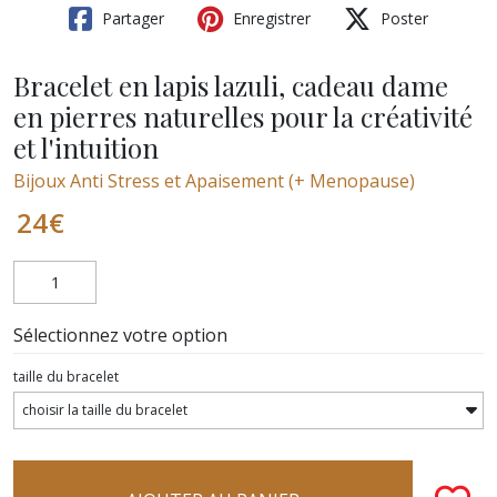
Partager
Enregistrer
Poster
Bracelet en lapis lazuli, cadeau dame
en pierres naturelles pour la créativité
et l'intuition
Bijoux Anti Stress et Apaisement (+ Menopause)
24
€
Sélectionnez votre option
taille du bracelet