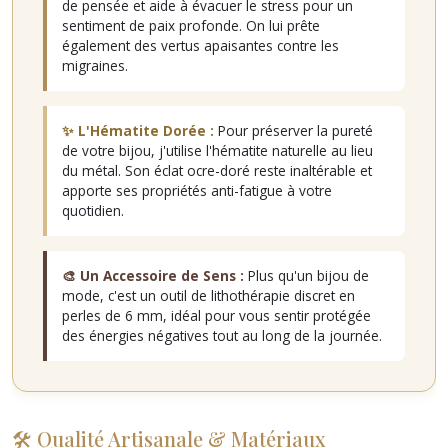
de pensée et aide à évacuer le stress pour un
sentiment de paix profonde. On lui prête
également des vertus apaisantes contre les
migraines.
✨ L'Hématite Dorée :
Pour préserver la pureté
de votre bijou, j'utilise l'hématite naturelle au lieu
du métal. Son éclat ocre-doré reste inaltérable et
apporte ses propriétés anti-fatigue à votre
quotidien.
🎨 Un Accessoire de Sens :
Plus qu'un bijou de
mode, c'est un outil de lithothérapie discret en
perles de 6 mm, idéal pour vous sentir protégée
des énergies négatives tout au long de la journée.
🛠 Qualité Artisanale & Matériaux