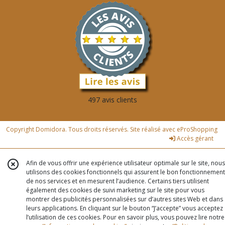
497 avis clients
Copyright Domidora. Tous droits réservés. Site réalisé avec
eProShopping
Accès gérant
Afin de vous offrir une expérience utilisateur optimale sur le site, nous
utilisons des cookies fonctionnels qui assurent le bon fonctionnement
de nos services et en mesurent l’audience. Certains tiers utilisent
également des cookies de suivi marketing sur le site pour vous
montrer des publicités personnalisées sur d’autres sites Web et dans
leurs applications. En cliquant sur le bouton “J’accepte” vous acceptez
l’utilisation de ces cookies. Pour en savoir plus, vous pouvez lire notre