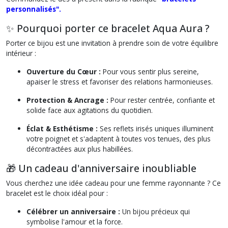
personnalisés".
✨ Pourquoi porter ce bracelet Aqua Aura ?
Porter ce bijou est une invitation à prendre soin de votre équilibre
intérieur :
Ouverture du Cœur :
Pour vous sentir plus sereine,
apaiser le stress et favoriser des relations harmonieuses.
Protection & Ancrage :
Pour rester centrée, confiante et
solide face aux agitations du quotidien.
Éclat & Esthétisme :
Ses reflets irisés uniques illuminent
votre poignet et s'adaptent à toutes vos tenues, des plus
décontractées aux plus habillées.
🎁 Un cadeau d'anniversaire inoubliable
Vous cherchez une idée cadeau pour une femme rayonnante ? Ce
bracelet est le choix idéal pour :
Célébrer un anniversaire :
Un bijou précieux qui
symbolise l'amour et la force.