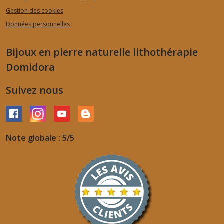
Gestion des cookies
Données personnelles
Bijoux en pierre naturelle lithothérapie
Domidora
Suivez nous
Note globale : 5/5