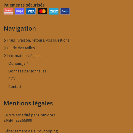
Paiements sécurisés
Navigation
Frais livraison, retours, vos questions
Guide des tailles
Informations légales
Qui suis je ?
Données personnelles
CGV
Contact
Mentions légales
Ce site est édité par Domidora.
SIREN : 82866999
Hébergement via eProShopping