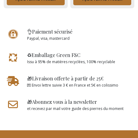
👌Paiement sécurisé
Paypal, visa, mastercard
♻️Emballage Green FSC
Issu à 95% de matières recyclées, 100% recyclable
🎁Livraison offerte à partir de 25€
💌 Envoi lettre suivie 3 € en France et 5€ en colissimo
🎁Abonnez vous à la newsletter
et recevez par mail votre guide des pierres du moment