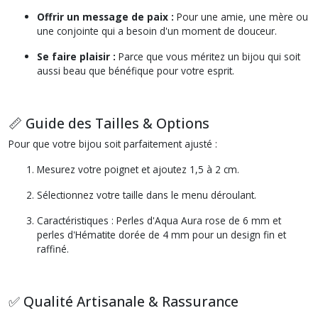
Offrir un message de paix :
Pour une amie, une mère ou
une conjointe qui a besoin d'un moment de douceur.
Se faire plaisir :
Parce que vous méritez un bijou qui soit
aussi beau que bénéfique pour votre esprit.
📏 Guide des Tailles & Options
Pour que votre bijou soit parfaitement ajusté :
Mesurez votre poignet et ajoutez 1,5 à 2 cm.
Sélectionnez votre taille dans le menu déroulant.
Caractéristiques : Perles d'Aqua Aura rose de 6 mm et
perles d'Hématite dorée de 4 mm pour un design fin et
raffiné.
✅ Qualité Artisanale & Rassurance