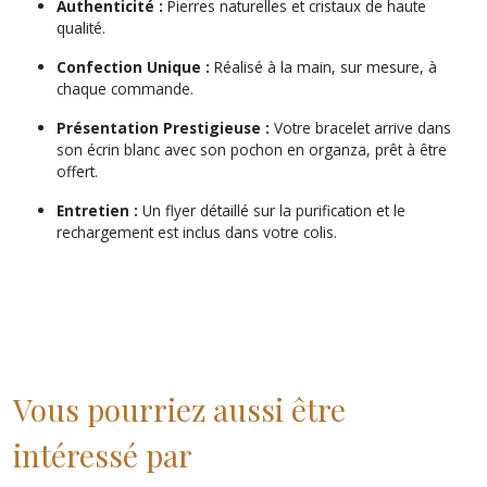
Authenticité :
Pierres naturelles et cristaux de haute
qualité.
Confection Unique :
Réalisé à la main, sur mesure, à
chaque commande.
Présentation Prestigieuse :
Votre bracelet arrive dans
son écrin blanc avec son pochon en organza, prêt à être
offert.
Entretien :
Un flyer détaillé sur la purification et le
rechargement est inclus dans votre colis.
Vous pourriez aussi être
intéressé par