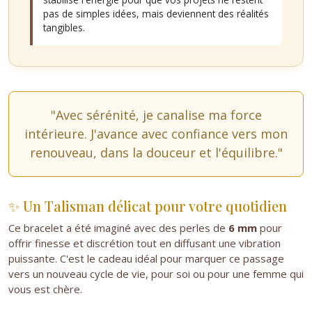
pas de simples idées, mais deviennent des réalités
tangibles.
"Avec sérénité, je canalise ma force
intérieure. J'avance avec confiance vers mon
renouveau, dans la douceur et l'équilibre."
✨ Un Talisman délicat pour votre quotidien
Ce bracelet a été imaginé avec des perles de
6 mm
pour
offrir finesse et discrétion tout en diffusant une vibration
puissante. C'est le cadeau idéal pour marquer ce passage
vers un nouveau cycle de vie, pour soi ou pour une femme qui
vous est chère.