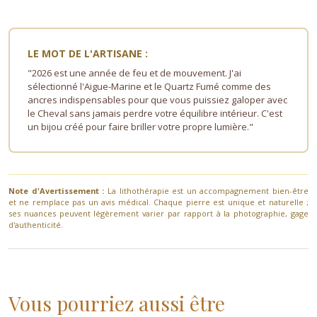
LE MOT DE L'ARTISANE :
"2026 est une année de feu et de mouvement. J'ai
sélectionné l'Aigue-Marine et le Quartz Fumé comme des
ancres indispensables pour que vous puissiez galoper avec
le Cheval sans jamais perdre votre équilibre intérieur. C'est
un bijou créé pour faire briller votre propre lumière."
Note d'Avertissement :
La lithothérapie est un accompagnement bien-être
et ne remplace pas un avis médical. Chaque pierre est unique et naturelle ;
ses nuances peuvent légèrement varier par rapport à la photographie, gage
d'authenticité.
Vous pourriez aussi être