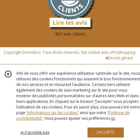
497 avis clients
Copyright Domidora. Tous droits réservés. Site réalisé avec
eProShopping
Accès gérant
Afin de vous offrir une expérience utilisateur optimale sur le site, nous
utilisons des cookies fonctionnels qui assurent le bon fonctionnement
de nos services et en mesurent l’audience. Certains tiers utilisent
également des cookies de suivi marketing sur le site pour vous
montrer des publicités personnalisées sur d’autres sites Web et dans
leurs applications. En cliquant sur le bouton “J’accepte” vous acceptez
l’utilisation de ces cookies. Pour en savoir plus, vous pouvez lire notre
page
“Informations sur les cookies”
ainsi que notre
“Politique de
confidentialité“
. Vous pouvez ajuster vos préférences
ici
.
je n'accepte pas
J'ACCEPTE