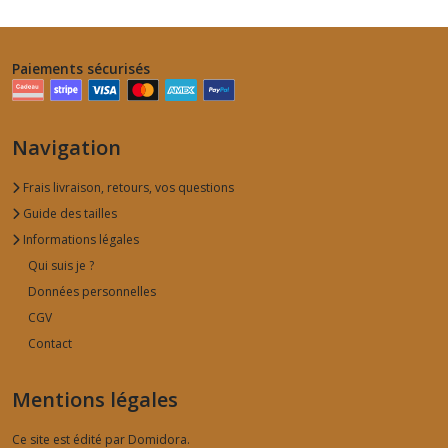
Paiements sécurisés
Navigation
Frais livraison, retours, vos questions
Guide des tailles
Informations légales
Qui suis je ?
Données personnelles
CGV
Contact
Mentions légales
Ce site est édité par Domidora.