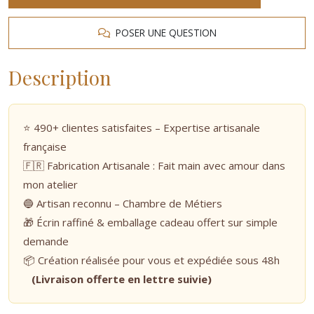
POSER UNE QUESTION
Description
⭐ 490+ clientes satisfaites – Expertise artisanale
française
🇫🇷 Fabrication Artisanale : Fait main avec amour dans
mon atelier
🔵 Artisan reconnu – Chambre de Métiers
🎁 Écrin raffiné & emballage cadeau offert sur simple
demande
📦 Création réalisée pour vous et expédiée sous 48h
(Livraison offerte en lettre suivie)