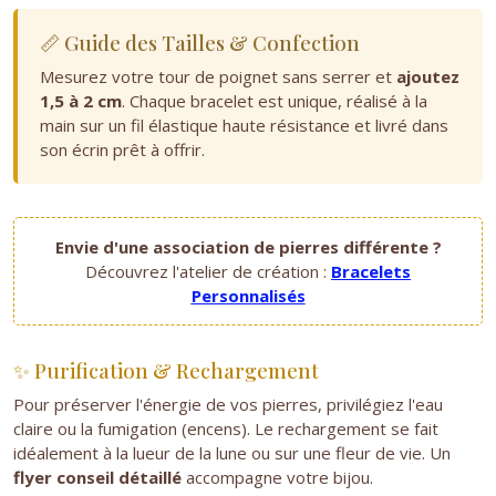
📏 Guide des Tailles & Confection
Mesurez votre tour de poignet sans serrer et
ajoutez
1,5 à 2 cm
. Chaque bracelet est unique, réalisé à la
main sur un fil élastique haute résistance et livré dans
son écrin prêt à offrir.
Envie d'une association de pierres différente ?
Découvrez l'atelier de création :
Bracelets
Personnalisés
✨ Purification & Rechargement
Pour préserver l'énergie de vos pierres, privilégiez l'eau
claire ou la fumigation (encens). Le rechargement se fait
idéalement à la lueur de la lune ou sur une fleur de vie. Un
flyer conseil détaillé
accompagne votre bijou.