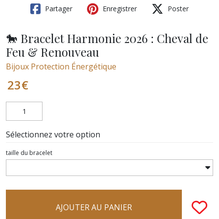
Partager
Enregistrer
Poster
🐎 Bracelet Harmonie 2026 : Cheval de
Feu & Renouveau
Bijoux Protection Énergétique
23
€
Sélectionnez votre option
taille du bracelet
AJOUTER AU PANIER