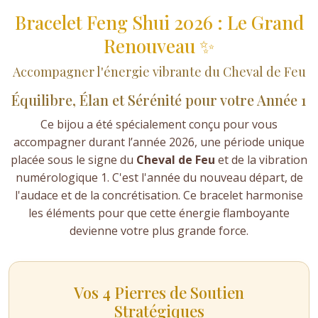
Bracelet Feng Shui 2026 : Le Grand
Renouveau ✨
Accompagner l'énergie vibrante du Cheval de Feu
Équilibre, Élan et Sérénité pour votre Année 1
Ce bijou a été spécialement conçu pour vous
accompagner durant l’année 2026, une période unique
placée sous le signe du
Cheval de Feu
et de la vibration
numérologique 1. C'est l'année du nouveau départ, de
l'audace et de la concrétisation. Ce bracelet harmonise
les éléments pour que cette énergie flamboyante
devienne votre plus grande force.
Vos 4 Pierres de Soutien
Stratégiques