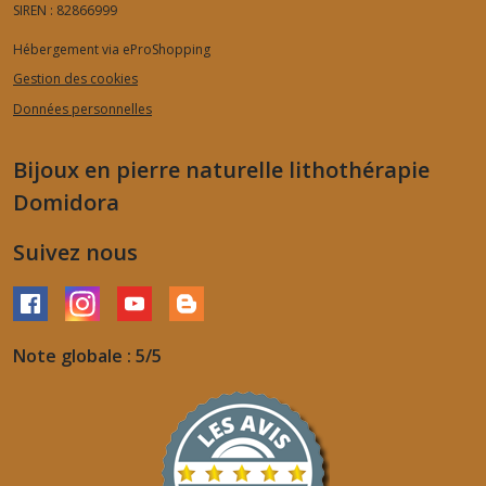
SIREN : 82866999
Hébergement via eProShopping
Gestion des cookies
Données personnelles
Bijoux en pierre naturelle lithothérapie
Domidora
Suivez nous
Note globale : 5/5