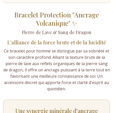
Bracelet Protection "Ancrage
Volcanique" ✨
Pierre de Lave & Sang de Dragon
L'alliance de la force brute et de la lucidité
Ce bracelet pour homme se distingue par sa sobriété et
son caractère profond. Alliant la texture brute de la
pierre de lave aux reflets organiques de la pierre sang
de dragon, il offre un ancrage puissant à la terre tout en
favorisant une meilleure connaissance de soi. Un
accessoire discret qui apporte force et clarté d'esprit au
quotidien.
Une synergie minérale d'ancrage