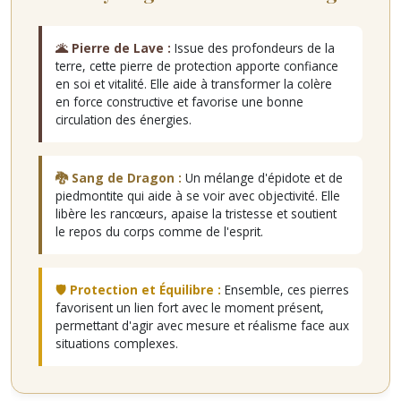
🌋 Pierre de Lave :
Issue des profondeurs de la
terre, cette pierre de protection apporte confiance
en soi et vitalité. Elle aide à transformer la colère
en force constructive et favorise une bonne
circulation des énergies.
🐉 Sang de Dragon :
Un mélange d'épidote et de
piedmontite qui aide à se voir avec objectivité. Elle
libère les rancœurs, apaise la tristesse et soutient
le repos du corps comme de l'esprit.
🛡️ Protection et Équilibre :
Ensemble, ces pierres
favorisent un lien fort avec le moment présent,
permettant d'agir avec mesure et réalisme face aux
situations complexes.