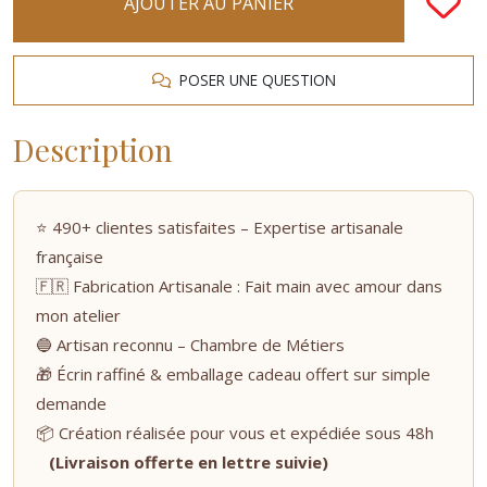
AJOUTER AU PANIER
POSER UNE QUESTION
Description
⭐ 490+ clientes satisfaites – Expertise artisanale
française
🇫🇷 Fabrication Artisanale : Fait main avec amour dans
mon atelier
🔵 Artisan reconnu – Chambre de Métiers
🎁 Écrin raffiné & emballage cadeau offert sur simple
demande
📦 Création réalisée pour vous et expédiée sous 48h
(Livraison offerte en lettre suivie)