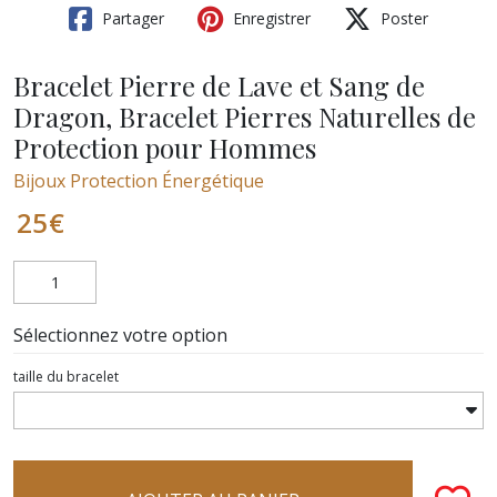
Partager
Enregistrer
Poster
Bracelet Pierre de Lave et Sang de
Dragon, Bracelet Pierres Naturelles de
Protection pour Hommes
Bijoux Protection Énergétique
25
€
Sélectionnez votre option
taille du bracelet