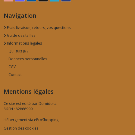
Navigation
Frais livraison, retours, vos questions
Guide des tailles
Informations légales
Qui suis je ?
Données personnelles
CGV
Contact
Mentions légales
Ce site est édité par Domidora.
SIREN : 82866999
Hébergement via eProShopping
Gestion des cookies