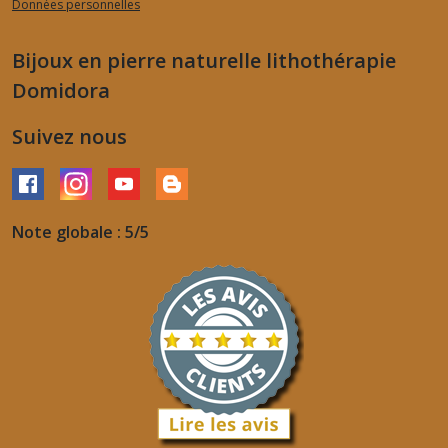
Données personnelles
Bijoux en pierre naturelle lithothérapie
Domidora
Suivez nous
Note globale : 5/5