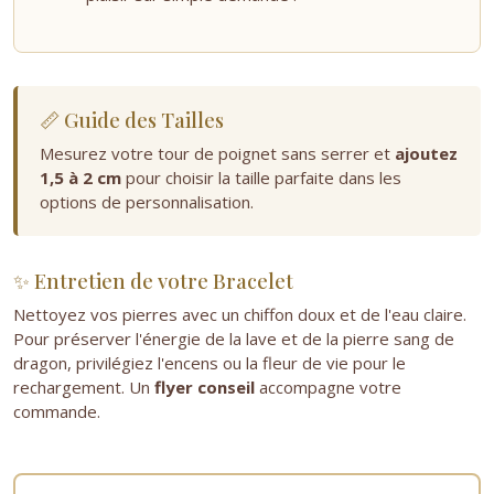
📏 Guide des Tailles
Mesurez votre tour de poignet sans serrer et
ajoutez
1,5 à 2 cm
pour choisir la taille parfaite dans les
options de personnalisation.
✨ Entretien de votre Bracelet
Nettoyez vos pierres avec un chiffon doux et de l'eau claire.
Pour préserver l'énergie de la lave et de la pierre sang de
dragon, privilégiez l'encens ou la fleur de vie pour le
rechargement. Un
flyer conseil
accompagne votre
commande.