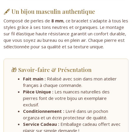
🖋️ Un bijou masculin authentique
Composé de perles de
8 mm
, ce bracelet s'adapte à tous les
styles grâce à ses tons neutres et organiques. Le montage
sur fil élastique haute résistance garantit un confort durable,
que vous soyez au bureau ou en plein air. Chaque pierre est
sélectionnée pour sa qualité et sa texture unique.
🎁 Savoir-faire & Présentation
Fait main :
Réalisé avec soin dans mon atelier
français à chaque commande.
Pièce Unique :
Les nuances naturelles des
pierres font de votre bijou un exemplaire
exclusif.
Conditionnement :
Livré dans un pochon
organza et un écrin protecteur de qualité.
Service Cadeau :
Emballage cadeau offert avec
plaisir sur simple demande !