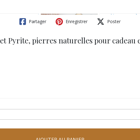
Partager
Enregistrer
Poster
et Pyrite, pierres naturelles pour cadeau 
AJOUTER AU PANIER