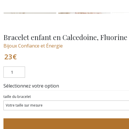
Bracelet enfant en Calcedoine, Fluorine 
Bijoux Confiance et Énergie
23
€
Sélectionnez votre option
taille du bracelet