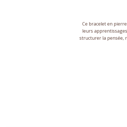
Ce bracelet en pierr
leurs apprentissages.
structurer la pensée, 