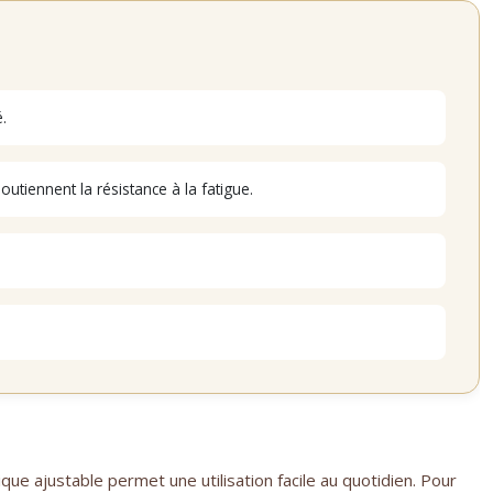
.
tiennent la résistance à la fatigue.
ique ajustable permet une utilisation facile au quotidien. Pour