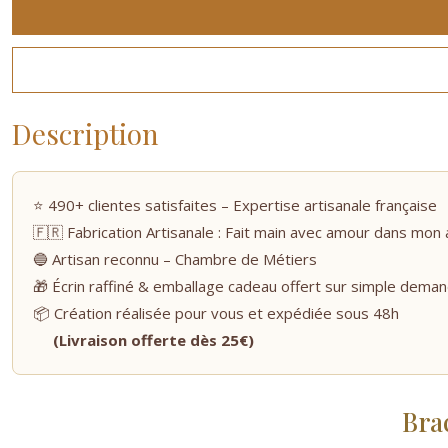
Description
⭐ 490+ clientes satisfaites – Expertise artisanale française
🇫🇷 Fabrication Artisanale : Fait main avec amour dans mon 
🔵 Artisan reconnu – Chambre de Métiers
🎁 Écrin raffiné & emballage cadeau offert sur simple dema
📦 Création réalisée pour vous et expédiée sous 48h
(Livraison offerte dès 25€)
Bra