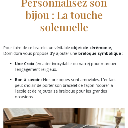
Personnalisez son
bijou : La touche
solennelle
Pour faire de ce bracelet un véritable
objet de cérémonie
,
Domidora vous propose d'y ajouter une
breloque symbolique
:
Une Croix
(en acier inoxydable ou nacre) pour marquer
l'engagement religieux.
Bon à savoir :
Nos breloques sont amovibles. L'enfant
peut choisir de porter son bracelet de façon "sobre" à
l'école et de rajouter sa breloque pour les grandes
occasions.