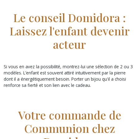
Le conseil Domidora :
Laissez l'enfant devenir
acteur
Si vous en avez la possibilité, montrez-lui une sélection de 2 ou 3
modèles. L’enfant est souvent attiré intuitivement par la pierre
dont il a énergétiquement besoin. Porter un bijou qu'il a choisi
renforce sa fierté et son lien avec le cadeau.
Votre commande de
Communion chez