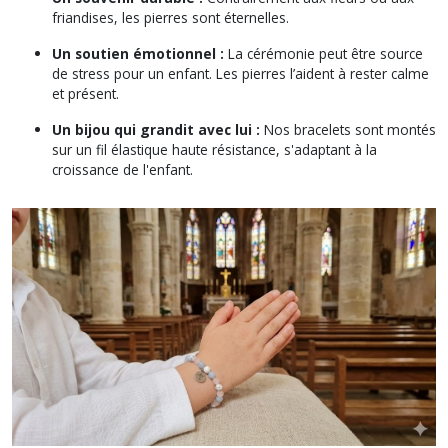
friandises, les pierres sont éternelles.
Un soutien émotionnel :
La cérémonie peut être source
de stress pour un enfant. Les pierres l’aident à rester calme
et présent.
Un bijou qui grandit avec lui :
Nos bracelets sont montés
sur un fil élastique haute résistance, s'adaptant à la
croissance de l'enfant.