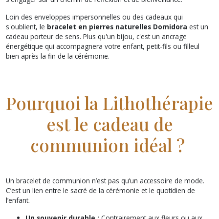
Loin des enveloppes impersonnelles ou des cadeaux qui
s'oublient, le
bracelet en pierres naturelles Domidora
est un
cadeau porteur de sens. Plus qu'un bijou, c'est un ancrage
énergétique qui accompagnera votre enfant, petit-fils ou filleul
bien après la fin de la cérémonie.
Pourquoi la Lithothérapie
est le cadeau de
communion idéal ?
Un bracelet de communion n’est pas qu’un accessoire de mode.
C’est un lien entre le sacré de la cérémonie et le quotidien de
l’enfant.
Un souvenir durable :
Contrairement aux fleurs ou aux