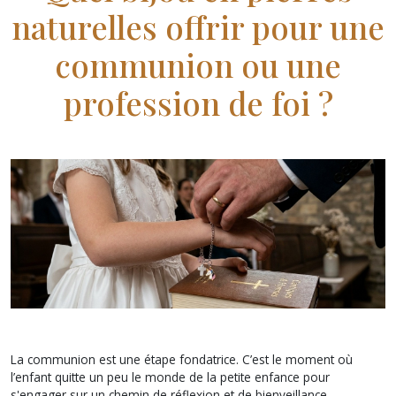
naturelles offrir pour une
communion ou une
profession de foi ?
La communion est une étape fondatrice. C’est le moment où
l’enfant quitte un peu le monde de la petite enfance pour
s'engager sur un chemin de réflexion et de bienveillance.