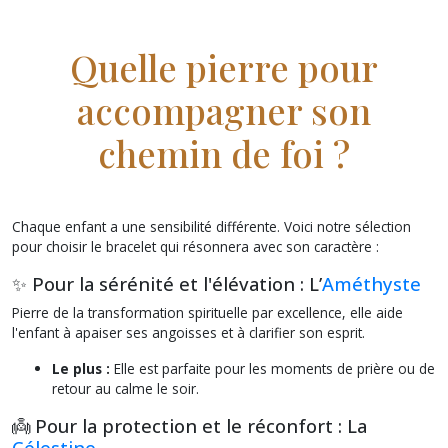
Quelle pierre pour
accompagner son
chemin de foi ?
Chaque enfant a une sensibilité différente. Voici notre sélection
pour choisir le bracelet qui résonnera avec son caractère :
✨ Pour la sérénité et l'élévation : L’
Améthyste
Pierre de la transformation spirituelle par excellence, elle aide
l'enfant à apaiser ses angoisses et à clarifier son esprit.
Le plus :
Elle est parfaite pour les moments de prière ou de
retour au calme le soir.
👼 Pour la protection et le réconfort : La
Célestine