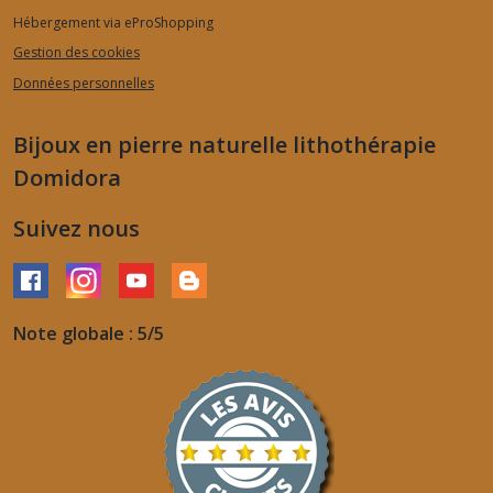
Hébergement via eProShopping
Gestion des cookies
Données personnelles
Bijoux en pierre naturelle lithothérapie
Domidora
Suivez nous
Note globale : 5/5