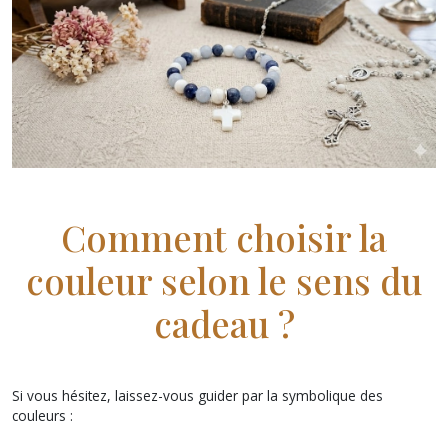
Comment choisir la
couleur selon le sens du
cadeau ?
Si vous hésitez, laissez-vous guider par la symbolique des
couleurs :