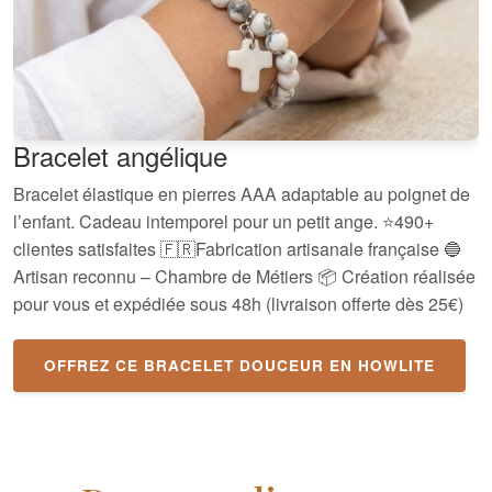
Bracelet angélique
Bracelet élastique en pierres AAA adaptable au poignet de
l’enfant. Cadeau intemporel pour un petit ange. ⭐490+
clientes satisfaites 🇫🇷Fabrication artisanale française 🔵
Artisan reconnu – Chambre de Métiers 📦 Création réalisée
pour vous et expédiée sous 48h (livraison offerte dès 25€)
OFFREZ CE BRACELET DOUCEUR EN HOWLITE