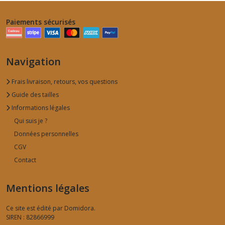
Paiements sécurisés
Navigation
Frais livraison, retours, vos questions
Guide des tailles
Informations légales
Qui suis je ?
Données personnelles
CGV
Contact
Mentions légales
Ce site est édité par Domidora.
SIREN : 82866999