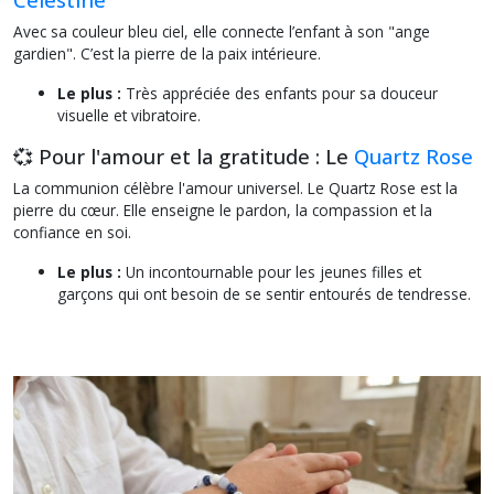
Avec sa couleur bleu ciel, elle connecte l’enfant à son "ange
gardien". C’est la pierre de la paix intérieure.
Le plus :
Très appréciée des enfants pour sa douceur
visuelle et vibratoire.
💞 Pour l'amour et la gratitude : Le
Quartz Rose
La communion célèbre l'amour universel. Le Quartz Rose est la
pierre du cœur. Elle enseigne le pardon, la compassion et la
confiance en soi.
Le plus :
Un incontournable pour les jeunes filles et
garçons qui ont besoin de se sentir entourés de tendresse.