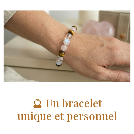
🔮 Un bracelet
unique et personnel