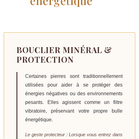
énergétique
BOUCLIER MINÉRAL &
PROTECTION
Certaines pierres sont traditionnellement
utilisées pour aider à se protéger des
énergies négatives ou des environnements
pesants. Elles agissent comme un filtre
vibratoire, préservant votre propre bulle
énergétique.
Le geste protecteur :
Lorsque vous entrez dans