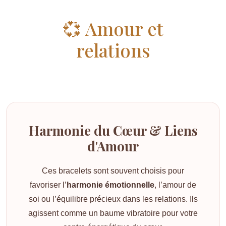
💞 Amour et
relations
Harmonie du Cœur & Liens
d'Amour
Ces bracelets sont souvent choisis pour
favoriser l’
harmonie émotionnelle
, l’amour de
soi ou l’équilibre précieux dans les relations. Ils
agissent comme un baume vibratoire pour votre