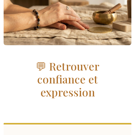
💬 Retrouver
confiance et
expression