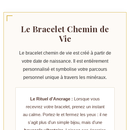
Le Bracelet Chemin de
Vie
Le bracelet chemin de vie est créé à partir de
votre date de naissance. Il est
entièrement
personnalisé
et symbolise votre parcours
personnel unique à travers les minéraux.
Le Rituel d'Ancrage :
Lorsque vous
recevrez votre bracelet, prenez un instant
au calme. Portez-le et fermez les yeux : il ne
s'agit plus d'un simple bijou, mais d'une