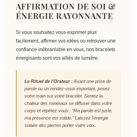
AFFIRMATION DE SOI &
ÉNERGIE RAYONNANTE
Si vous souhaitez vous exprimer plus
facilement, affirmer vos idées ou retrouver une
confiance inébranlable
en vous, nos bracelets
énergisants sont vos alliés de lumière.
Le Rituel de l'Orateur :
Avant une prise de
parole ou un rendez-vous important, posez
votre main sur votre bracelet. Sentez la
chaleur des minéraux se diffuser dans votre
corps et répétez-vous :
"Ma parole est juste,
ma présence est solide."
Laissez l'énergie
solaire des pierres porter votre voix.