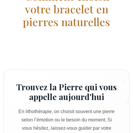
votre bracelet en
pierres naturelles
Trouvez la Pierre qui vous
appelle aujourd'hui
En lithothérapie, on choisit souvent une pierre
selon l’émotion ou le besoin du moment. Si
vous hésitez, laissez-vous guider par votre