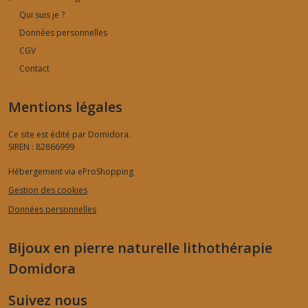
Qui suis je ?
Données personnelles
CGV
Contact
Mentions légales
Ce site est édité par Domidora.
SIREN : 82866999
Hébergement via eProShopping
Gestion des cookies
Données personnelles
Bijoux en pierre naturelle lithothérapie
Domidora
Suivez nous