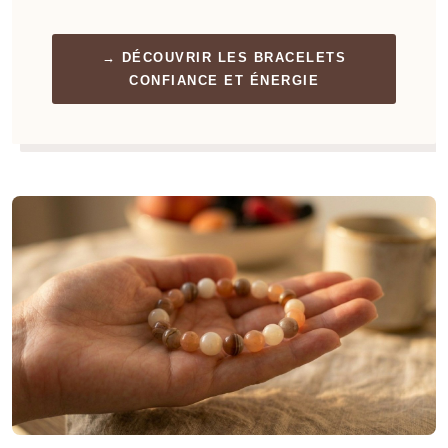
→ DÉCOUVRIR LES BRACELETS
CONFIANCE ET ÉNERGIE