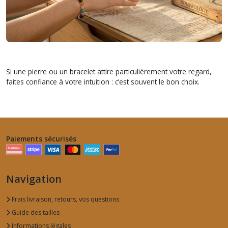
Si une pierre ou un bracelet attire particulièrement votre regard,
faites confiance à votre intuition : c’est souvent le bon choix.
Paiements sécurisés
Navigation
Frais livraison, retours, vos questions
Guide des tailles
Informations légales