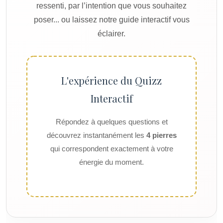
ressenti
, par l’
intention
que vous souhaitez
poser... ou laissez notre guide interactif vous
éclairer.
L'expérience du Quizz
Interactif
Répondez à quelques questions et
découvrez instantanément les
4 pierres
qui correspondent exactement à votre
énergie du moment.