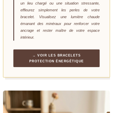
un lieu chargé ou une situation stressante,
effleurez simplement les perles de votre
bracelet. Visualisez une lumière chaude
émanant des minéraux pour renforcer votre
ancrage et rester maître de votre espace
intérieur.
→ VOIR LES BRACELETS
PROTECTION ÉNERGÉTIQUE