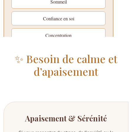
✨ Besoin de calme et
d’apaisement
Apaisement & Sérénité