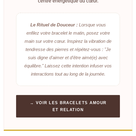
centre énergétique du cœur.
Le Rituel de Douceur :
Lorsque vous
enfilez votre bracelet le matin, posez votre
main sur votre cœur. Inspirez la vibration de
tendresse des pierres et répétez-vous :
"Je
suis digne d'aimer et d'être aimé(e) avec
équilibre."
Laissez cette intention infuser vos
interactions tout au long de la journée.
→ VOIR LES BRACELETS AMOUR
ET RELATION