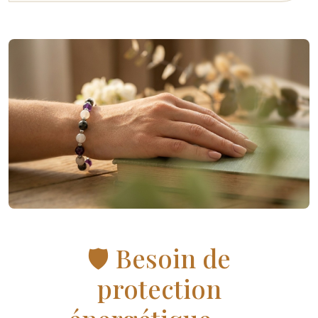
🛡 Besoin de
protection