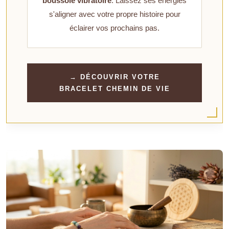
boussole vibratoire
. Laissez ses énergies
s'aligner avec votre propre histoire pour
éclairer vos prochains pas.
→ DÉCOUVRIR VOTRE
BRACELET CHEMIN DE VIE