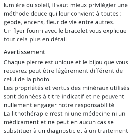
lumière du soleil, il vaut mieux privilégier une
méthode douce qui leur convient à toutes :
geode, encens, fleur de vie entre autres.
Un flyer fourni avec le bracelet vous explique
tout cela plus en détail.
Avertissement
Chaque pierre est unique et le bijou que vous
recevrez peut être légèrement différent de
celui de la photo.
Les propriétés et vertus des minéraux utilisés
sont données à titre indicatif et ne peuvent
nullement engager notre responsabilité.
La lithothérapie n’est ni une médecine ni un
médicament et ne peut en aucun cas se
substituer à un diagnostic et à un traitement