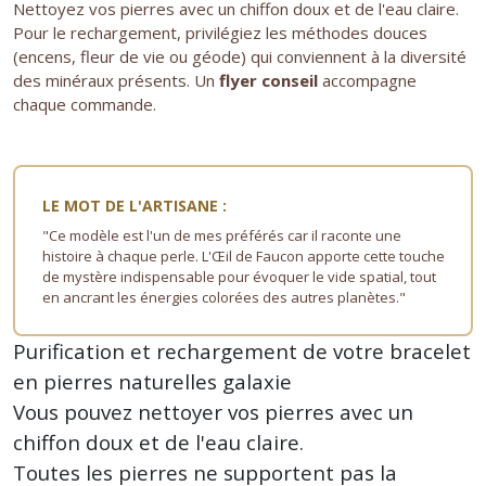
Nettoyez vos pierres avec un chiffon doux et de l'eau claire.
Pour le rechargement, privilégiez les méthodes douces
(encens, fleur de vie ou géode) qui conviennent à la diversité
des minéraux présents. Un
flyer conseil
accompagne
chaque commande.
LE MOT DE L'ARTISANE :
"Ce modèle est l'un de mes préférés car il raconte une
histoire à chaque perle. L'Œil de Faucon apporte cette touche
de mystère indispensable pour évoquer le vide spatial, tout
en ancrant les énergies colorées des autres planètes."
Purification et rechargement de votre bracelet
en pierres naturelles galaxie
Vous pouvez nettoyer vos pierres avec un
chiffon doux et de l'eau claire.
Toutes les pierres ne supportent pas la