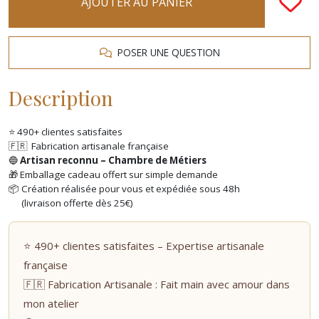
AJOUTER AU PANIER
POSER UNE QUESTION
Description
⭐ 490+ clientes satisfaites
🇫🇷 Fabrication artisanale française
🔵
Artisan reconnu – Chambre de Métiers
🎁 Emballage cadeau offert sur simple demande
📦 Création réalisée pour vous et expédiée sous 48h
(livraison offerte dès 25€)
⭐ 490+ clientes satisfaites – Expertise artisanale
française
🇫🇷 Fabrication Artisanale : Fait main avec amour dans
mon atelier