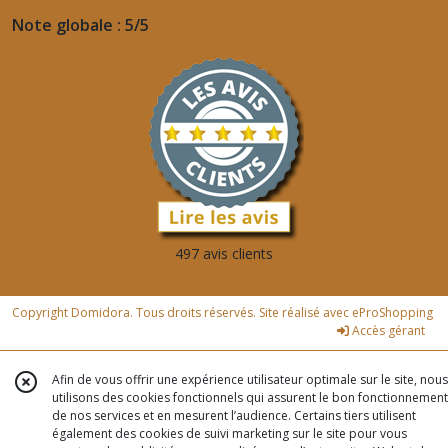
Note globale : 5/5
497 avis clients
Copyright Domidora. Tous droits réservés. Site réalisé avec
eProShopping
Accès gérant
Afin de vous offrir une expérience utilisateur optimale sur le site, nous
utilisons des cookies fonctionnels qui assurent le bon fonctionnement
de nos services et en mesurent l’audience. Certains tiers utilisent
également des cookies de suivi marketing sur le site pour vous