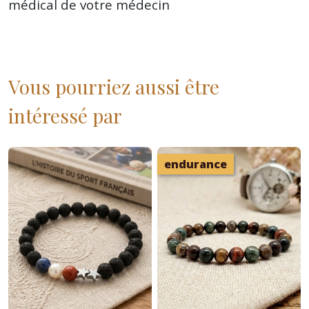
médical de votre médecin
Vous pourriez aussi être
intéressé par
endurance