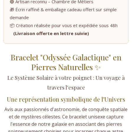
🔵 Artisan reconnu – Chambre de Métiers
🎁 Écrin raffiné & emballage cadeau offert sur simple
demande
📦 Création réalisée pour vous et expédiée sous 48h
(Livraison offerte en lettre suivie)
Bracelet "Odyssée Galactique" en
Pierres Naturelles ✨
Le Système Solaire à votre poignet : Un voyage à
travers l'espace
Une représentation symbolique de l'Univers
Avis aux passionnés d'astronomie, de conquête spatiale
et de mystères célestes. Ce bracelet unisexe capture
l'essence de notre galaxie en associant des pierres
soigneusement choisies pour incarner chaque astre.