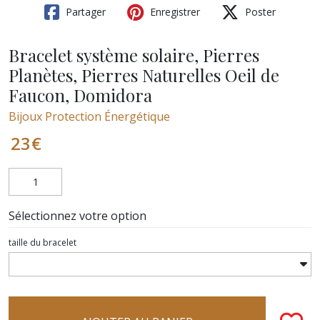
Partager
Enregistrer
Poster
Bracelet système solaire, Pierres
Planètes, Pierres Naturelles Oeil de
Faucon, Domidora
Bijoux Protection Énergétique
23
€
Sélectionnez votre option
taille du bracelet