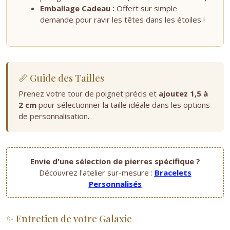
Emballage Cadeau :
Offert sur simple
demande pour ravir les têtes dans les étoiles !
📏 Guide des Tailles
Prenez votre tour de poignet précis et
ajoutez 1,5 à
2 cm
pour sélectionner la taille idéale dans les options
de personnalisation.
Envie d'une sélection de pierres spécifique ?
Découvrez l'atelier sur-mesure :
Bracelets
Personnalisés
✨ Entretien de votre Galaxie