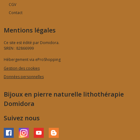
CGV
Contact
Mentions légales
Ce site est édité par Domidora.
SIREN : 82866999
Hébergement via eProShopping
Gestion des cookies
Données personnelles
Bijoux en pierre naturelle lithothérapie
Domidora
Suivez nous