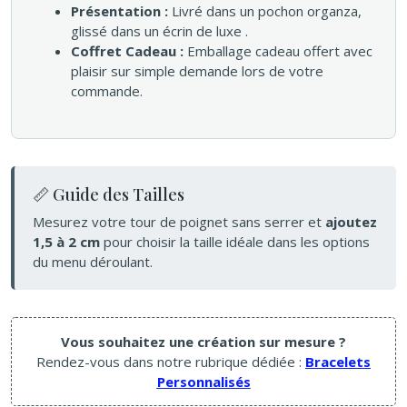
Présentation :
Livré dans un pochon organza,
glissé dans un écrin de luxe .
Coffret Cadeau :
Emballage cadeau offert avec
plaisir sur simple demande lors de votre
commande.
📏 Guide des Tailles
Mesurez votre tour de poignet sans serrer et
ajoutez
1,5 à 2 cm
pour choisir la taille idéale dans les options
du menu déroulant.
Vous souhaitez une création sur mesure ?
Rendez-vous dans notre rubrique dédiée :
Bracelets
Personnalisés