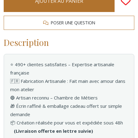
AJOUTER AU PANIER
POSER UNE QUESTION
Description
⭐ 490+ clientes satisfaites – Expertise artisanale
française
🇫🇷 Fabrication Artisanale : Fait main avec amour dans
mon atelier
🔵 Artisan reconnu – Chambre de Métiers
🎁 Écrin raffiné & emballage cadeau offert sur simple
demande
📦 Création réalisée pour vous et expédiée sous 48h
(Livraison offerte en lettre suivie)