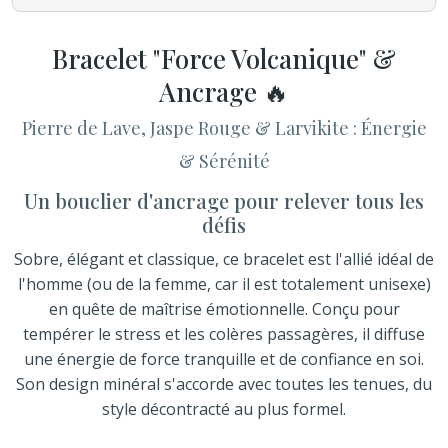
Bracelet "Force Volcanique" &
Ancrage 🔥
Pierre de Lave, Jaspe Rouge & Larvikite : Énergie
& Sérénité
Un bouclier d'ancrage pour relever tous les
défis
Sobre, élégant et classique, ce bracelet est l'allié idéal de
l'homme (ou de la femme, car il est totalement unisexe)
en quête de maîtrise émotionnelle. Conçu pour
tempérer le stress et les colères passagères, il diffuse
une énergie de force tranquille et de confiance en soi.
Son design minéral s'accorde avec toutes les tenues, du
style décontracté au plus formel.