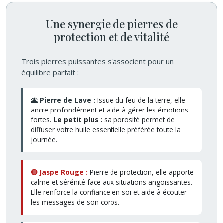
Une synergie de pierres de
protection et de vitalité
Trois pierres puissantes s'associent pour un
équilibre parfait :
🌋 Pierre de Lave :
Issue du feu de la terre, elle
ancre profondément et aide à gérer les émotions
fortes.
Le petit plus :
sa porosité permet de
diffuser votre huile essentielle préférée toute la
journée.
🔴 Jaspe Rouge :
Pierre de protection, elle apporte
calme et sérénité face aux situations angoissantes.
Elle renforce la confiance en soi et aide à écouter
les messages de son corps.