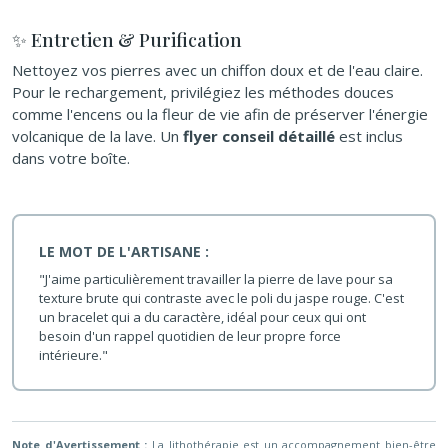
✨ Entretien & Purification
Nettoyez vos pierres avec un chiffon doux et de l'eau claire.
Pour le rechargement, privilégiez les méthodes douces
comme l'encens ou la fleur de vie afin de préserver l'énergie
volcanique de la lave. Un
flyer conseil détaillé
est inclus
dans votre boîte.
LE MOT DE L'ARTISANE :
"J'aime particulièrement travailler la pierre de lave pour sa
texture brute qui contraste avec le poli du jaspe rouge. C'est
un bracelet qui a du caractère, idéal pour ceux qui ont
besoin d'un rappel quotidien de leur propre force
intérieure."
Note d'Avertissement :
La lithothérapie est un accompagnement bien-être