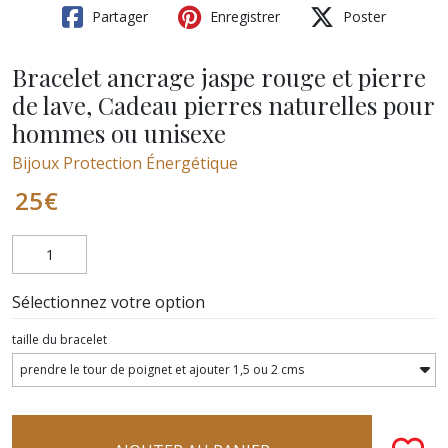
Partager
Enregistrer
Poster
Bracelet ancrage jaspe rouge et pierre
de lave, Cadeau pierres naturelles pour
hommes ou unisexe
Bijoux Protection Énergétique
25
€
Sélectionnez votre option
taille du bracelet