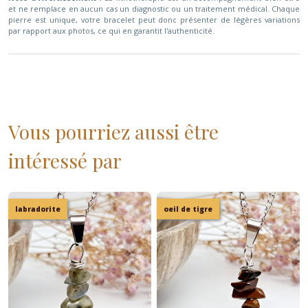
et ne remplace en aucun cas un diagnostic ou un traitement médical. Chaque
pierre est unique, votre bracelet peut donc présenter de légères variations
par rapport aux photos, ce qui en garantit l'authenticité.
Vous pourriez aussi être
intéressé par
labradorite
oeil de tigre