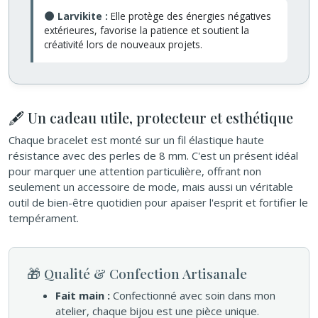
🌑 Larvikite :
Elle protège des énergies négatives
extérieures, favorise la patience et soutient la
créativité lors de nouveaux projets.
🖋️ Un cadeau utile, protecteur et esthétique
Chaque bracelet est monté sur un fil élastique haute
résistance avec des perles de 8 mm. C'est un présent idéal
pour marquer une attention particulière, offrant non
seulement un accessoire de mode, mais aussi un véritable
outil de bien-être quotidien pour apaiser l'esprit et fortifier le
tempérament.
🎁 Qualité & Confection Artisanale
Fait main :
Confectionné avec soin dans mon
atelier, chaque bijou est une pièce unique.