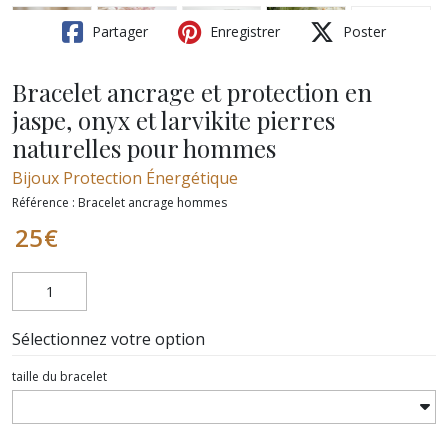
Partager
Enregistrer
Poster
Bracelet ancrage et protection en
jaspe, onyx et larvikite pierres
naturelles pour hommes
Bijoux Protection Énergétique
Référence :
Bracelet ancrage hommes
25
€
Sélectionnez votre option
taille du bracelet