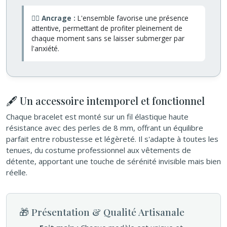
🧘‍♂️ Ancrage :
L'ensemble favorise une présence
attentive, permettant de profiter pleinement de
chaque moment sans se laisser submerger par
l'anxiété.
🖋️ Un accessoire intemporel et fonctionnel
Chaque bracelet est monté sur un fil élastique haute
résistance avec des perles de 8 mm, offrant un équilibre
parfait entre robustesse et légèreté. Il s'adapte à toutes les
tenues, du costume professionnel aux vêtements de
détente, apportant une touche de sérénité invisible mais bien
réelle.
🎁 Présentation & Qualité Artisanale