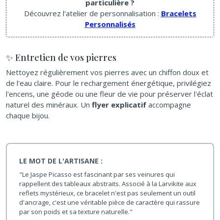
particulière ?
Découvrez l'atelier de personnalisation :
Bracelets
Personnalisés
✨ Entretien de vos pierres
Nettoyez régulièrement vos pierres avec un chiffon doux et
de l'eau claire. Pour le rechargement énergétique, privilégiez
l'encens, une géode ou une fleur de vie pour préserver l'éclat
naturel des minéraux. Un
flyer explicatif
accompagne
chaque bijou.
LE MOT DE L'ARTISANE :
"Le Jaspe Picasso est fascinant par ses veinures qui
rappellent des tableaux abstraits. Associé à la Larvikite aux
reflets mystérieux, ce bracelet n'est pas seulement un outil
d'ancrage, c'est une véritable pièce de caractère qui rassure
par son poids et sa texture naturelle."