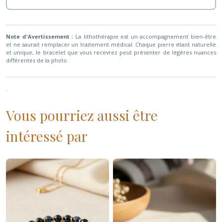
Note d'Avertissement :
La lithothérapie est un accompagnement bien-être
et ne saurait remplacer un traitement médical. Chaque pierre étant naturelle
et unique, le bracelet que vous recevrez peut présenter de légères nuances
différentes de la photo.
.
Vous pourriez aussi être
intéressé par