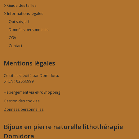
Guide des tailles
Informations légales
Qui suis je ?
Données personnelles
CGV
Contact
Mentions légales
Ce site est édité par Domidora.
SIREN : 82866999
Hébergement via eProShopping
Gestion des cookies
Données personnelles
Bijoux en pierre naturelle lithothérapie
Domidora