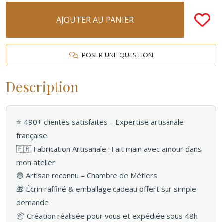
AJOUTER AU PANIER
POSER UNE QUESTION
Description
⭐ 490+ clientes satisfaites – Expertise artisanale
française
🇫🇷 Fabrication Artisanale : Fait main avec amour dans
mon atelier
🔵 Artisan reconnu – Chambre de Métiers
🎁 Écrin raffiné & emballage cadeau offert sur simple
demande
📦 Création réalisée pour vous et expédiée sous 48h