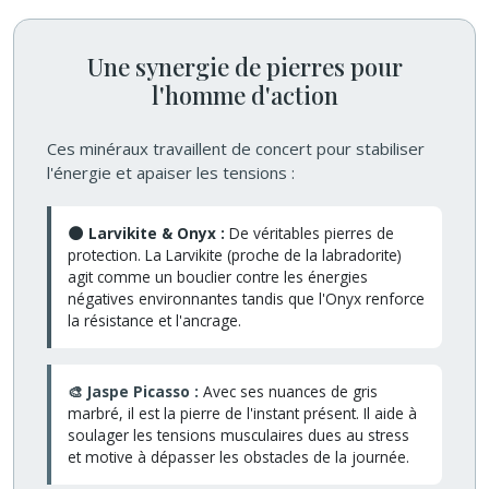
Une synergie de pierres pour
l'homme d'action
Ces minéraux travaillent de concert pour stabiliser
l'énergie et apaiser les tensions :
🌑 Larvikite & Onyx :
De véritables pierres de
protection. La Larvikite (proche de la labradorite)
agit comme un bouclier contre les énergies
négatives environnantes tandis que l'Onyx renforce
la résistance et l'ancrage.
🎨 Jaspe Picasso :
Avec ses nuances de gris
marbré, il est la pierre de l'instant présent. Il aide à
soulager les tensions musculaires dues au stress
et motive à dépasser les obstacles de la journée.