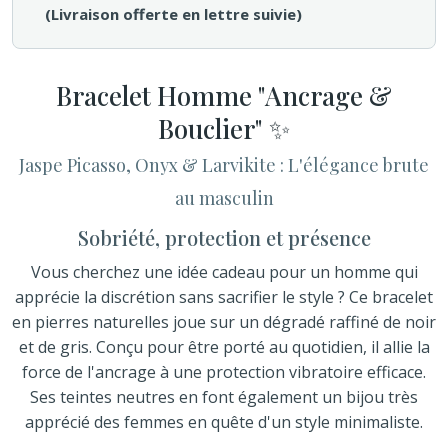
(Livraison offerte en lettre suivie)
Bracelet Homme "Ancrage &
Bouclier" ✨
Jaspe Picasso, Onyx & Larvikite : L'élégance brute
au masculin
Sobriété, protection et présence
Vous cherchez une idée cadeau pour un homme qui
apprécie la discrétion sans sacrifier le style ? Ce bracelet
en pierres naturelles joue sur un dégradé raffiné de noir
et de gris. Conçu pour être porté au quotidien, il allie la
force de l'ancrage à une protection vibratoire efficace.
Ses teintes neutres en font également un bijou très
apprécié des femmes en quête d'un style minimaliste.