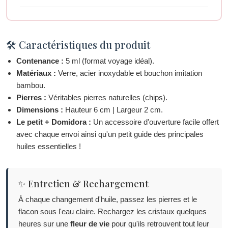
🛠 Caractéristiques du produit
Contenance :
5 ml (format voyage idéal).
Matériaux :
Verre, acier inoxydable et bouchon imitation
bambou.
Pierres :
Véritables pierres naturelles (chips).
Dimensions :
Hauteur 6 cm | Largeur 2 cm.
Le petit + Domidora :
Un accessoire d'ouverture facile offert
avec chaque envoi ainsi qu'un petit guide des principales
huiles essentielles !
✨ Entretien & Rechargement
À chaque changement d'huile, passez les pierres et le
flacon sous l'eau claire. Rechargez les cristaux quelques
heures sur une
fleur de vie
pour qu'ils retrouvent tout leur