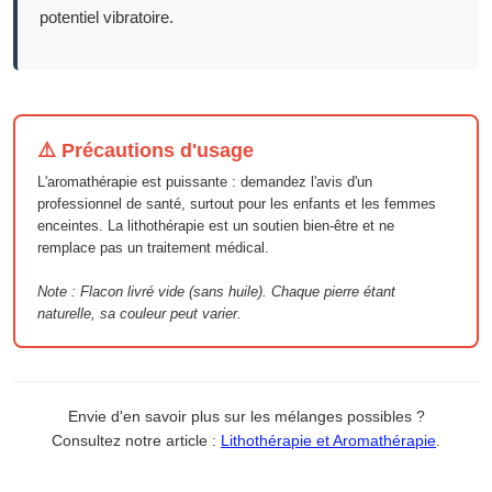
potentiel vibratoire.
⚠️ Précautions d'usage
L'aromathérapie est puissante : demandez l'avis d'un
professionnel de santé, surtout pour les enfants et les femmes
enceintes. La lithothérapie est un soutien bien-être et ne
remplace pas un traitement médical.
Note : Flacon livré vide (sans huile). Chaque pierre étant
naturelle, sa couleur peut varier.
Envie d'en savoir plus sur les mélanges possibles ?
Consultez notre article :
Lithothérapie et Aromathérapie
.