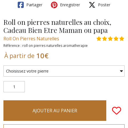
Partager
Enregistrer
Poster
Roll on pierres naturelles au choix,
Cadeau Bien Etre Maman ou papa
Roll On Pierres Naturelles
Référence : roll on pierres naturelles aromatherapie
10
€
À partir de
AJOUTER AU PANIER