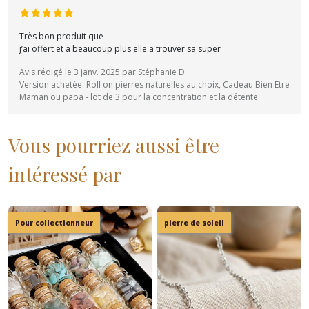
Très bon produit que
j’ai offert et a beaucoup plus elle a trouver sa super
Avis rédigé le 3 janv. 2025 par Stéphanie D
Version achetée: Roll on pierres naturelles au choix, Cadeau Bien Etre
Maman ou papa - lot de 3 pour la concentration et la détente
Vous pourriez aussi être
intéressé par
Pour collectionneur
pierre de soleil