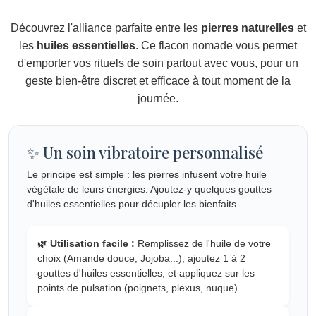
Découvrez l'alliance parfaite entre les
pierres naturelles
et
les
huiles essentielles
. Ce flacon nomade vous permet
d'emporter vos rituels de soin partout avec vous, pour un
geste bien-être discret et efficace à tout moment de la
journée.
✨ Un soin vibratoire personnalisé
Le principe est simple : les pierres infusent votre huile
végétale de leurs énergies. Ajoutez-y quelques gouttes
d'huiles essentielles pour décupler les bienfaits.
🌿 Utilisation facile :
Remplissez de l'huile de votre
choix (Amande douce, Jojoba...), ajoutez 1 à 2
gouttes d'huiles essentielles, et appliquez sur les
points de pulsation (poignets, plexus, nuque).