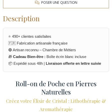
POSER UNE QUESTION
Description
⭐ 490+ clientes satisfaites
🇫🇷 Fabrication artisanale française
🔵 Artisan reconnu – Chambre de Métiers
🎁
Cadeau Bien-être :
Boîte écrin blanc incluse
📦 Expédié sous 48h |
Livraison offerte en lettre suivie
Roll-on de Poche en Pierres
Naturelles
Créez votre Élixir de Cristal : Lithothérapie &
Aromathérapie