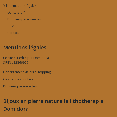
Informations légales
Qui suis je ?
Données personnelles
CGV
Contact
Mentions légales
Ce site est édité par Domidora.
SIREN : 82866999
Hébergement via eProShopping
Gestion des cookies
Données personnelles
Bijoux en pierre naturelle lithothérapie
Domidora