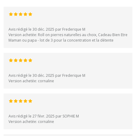
Avis rédigé le 30 déc. 2025 par Frederique M
Version achetée: Roll on pierres naturelles au choix, Cadeau Bien Etre
Maman ou papa - lot de 3 pour la concentration et la détente
Avis rédigé le 30 déc. 2025 par Frederique M
Version achetée: cornaline
Avis rédigé le 27 févr. 2025 par SOPHIE M
Version achetée: cornaline