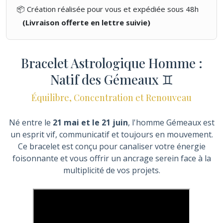
📦 Création réalisée pour vous et expédiée sous 48h
(Livraison offerte en lettre suivie)
Bracelet Astrologique Homme :
Natif des Gémeaux ♊
Équilibre, Concentration et Renouveau
Né entre le
21 mai et le 21 juin
, l'homme Gémeaux est
un esprit vif, communicatif et toujours en mouvement.
Ce bracelet est conçu pour canaliser votre énergie
foisonnante et vous offrir un ancrage serein face à la
multiplicité de vos projets.