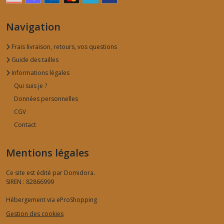
Navigation
Frais livraison, retours, vos questions
Guide des tailles
Informations légales
Qui suis je ?
Données personnelles
CGV
Contact
Mentions légales
Ce site est édité par Domidora.
SIREN : 82866999
Hébergement via eProShopping
Gestion des cookies