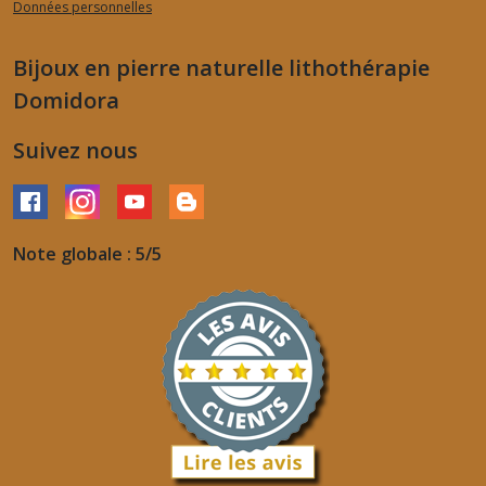
Données personnelles
Bijoux en pierre naturelle lithothérapie
Domidora
Suivez nous
Note globale : 5/5