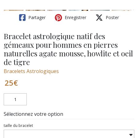
Partager
Enregistrer
Poster
Bracelet astrologique natif des
gémeaux pour hommes en pierres
naturelles agate mousse, howlite et oeil
de tigre
Bracelets Astrologiques
25
€
Sélectionnez votre option
taille du bracelet