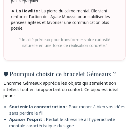
pas s'éparpiller.
🔹 La Howlite :
La pierre du calme mental. Elle vient
renforcer l'action de l'Agate Mousse pour stabiliser les
pensées agitées et favoriser une communication plus
posée.
"Un allié précieux pour transformer votre curiosité
naturelle en une force de réalisation concrète."
🛡 Pourquoi choisir ce bracelet Gémeaux ?
L'homme Gémeaux apprécie les objets qui stimulent son
intellect tout en lui apportant du confort. Ce bijou est idéal
pour :
Soutenir la concentration :
Pour mener à bien vos idées
sans perdre le fil.
Apaiser l'esprit :
Réduit le stress lié à l'hyperactivité
mentale caractéristique du signe.