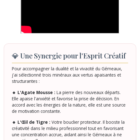
💎 Une Synergie pour l'Esprit Créatif
Pour accompagner la dualité et la vivacité du Gémeaux,
j'ai sélectionné trois minéraux aux vertus apaisantes et
structurantes :
🔹 L'Agate Mousse :
La pierre des nouveaux départs.
Elle apaise l'anxiété et favorise la prise de décision. En
accord avec les énergies de la nature, elle est une source
de motivation constante.
🔹 L'Œil de Tigre :
Votre bouclier protecteur. Il booste la
créativité dans le milieu professionnel tout en favorisant
une concentration accrue, aidant ainsi le Gémeaux à ne