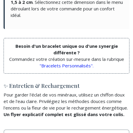
1,5 à 2 cm
. Sélectionnez cette dimension dans le menu
déroulant lors de votre commande pour un confort
idéal.
Besoin d'un bracelet unique ou d'une synergie
différente ?
Commandez votre création sur-mesure dans la rubrique
"Bracelets Personnalisés".
✨ Entretien & Rechargement
Pour garder l'éclat de vos minéraux, utilisez un chiffon doux
et de l'eau claire. Privilégiez les méthodes douces comme
l'encens ou la fleur de vie pour le rechargement énergétique.
Un flyer explicatif complet est glissé dans votre colis.