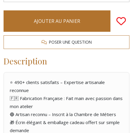
AJOUTER AU PANIER
POSER UNE QUESTION
Description
⭐ 490+ clients satisfaits – Expertise artisanale
reconnue
🇫🇷 Fabrication Française : Fait main avec passion dans
mon atelier
🔵 Artisan reconnu – Inscrit à la Chambre de Métiers
🎁 Écrin élégant & emballage cadeau offert sur simple
demande