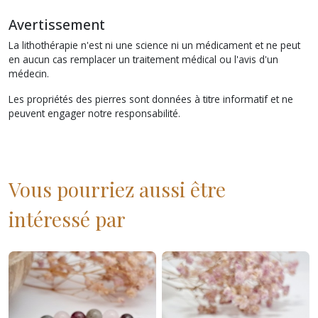
Avertissement
La lithothérapie n'est ni une science ni un médicament et ne peut
en aucun cas remplacer un traitement médical ou l'avis d'un
médecin.
Les propriétés des pierres sont données à titre informatif et ne
peuvent engager notre responsabilité.
Vous pourriez aussi être
intéressé par