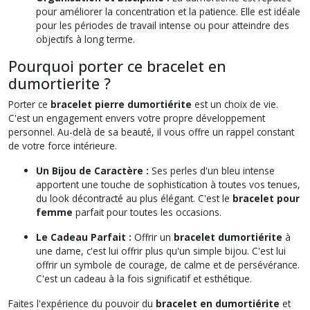
pour améliorer la concentration et la patience. Elle est idéale
pour les périodes de travail intense ou pour atteindre des
objectifs à long terme.
Pourquoi porter ce bracelet en
dumortierite ?
Porter ce
bracelet pierre dumortiérite
est un choix de vie.
C'est un engagement envers votre propre développement
personnel. Au-delà de sa beauté, il vous offre un rappel constant
de votre force intérieure.
Un Bijou de Caractère :
Ses perles d'un bleu intense
apportent une touche de sophistication à toutes vos tenues,
du look décontracté au plus élégant. C'est le
bracelet pour
femme
parfait pour toutes les occasions.
Le Cadeau Parfait :
Offrir un
bracelet dumortiérite
à
une dame, c'est lui offrir plus qu'un simple bijou. C'est lui
offrir un symbole de courage, de calme et de persévérance.
C'est un cadeau à la fois significatif et esthétique.
Faites l'expérience du pouvoir du
bracelet en dumortiérite
et