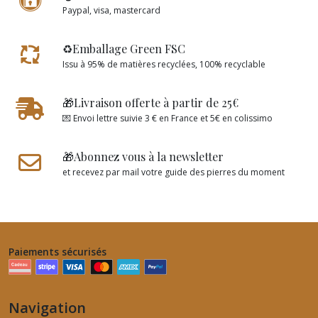
Paypal, visa, mastercard
♻️Emballage Green FSC
Issu à 95% de matières recyclées, 100% recyclable
🎁Livraison offerte à partir de 25€
💌 Envoi lettre suivie 3 € en France et 5€ en colissimo
🎁Abonnez vous à la newsletter
et recevez par mail votre guide des pierres du moment
Paiements sécurisés
Navigation