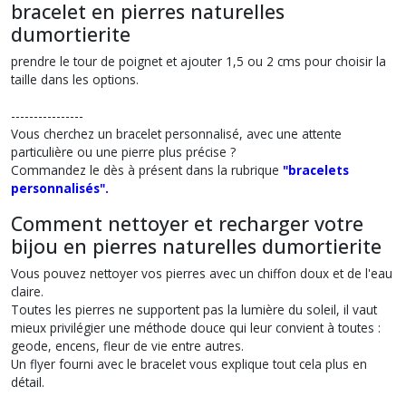
bracelet en pierres naturelles
dumortierite
prendre le tour de poignet et ajouter 1,5 ou 2 cms pour choisir la
taille dans les options.
----------------
Vous cherchez un
bracelet personnalisé
, avec une attente
particulière ou une pierre plus précise ?
Commandez le dès à présent dans la rubrique
"bracelets
personnalisés".
Comment nettoyer et recharger votre
bijou en pierres naturelles dumortierite
Vous pouvez nettoyer vos pierres avec un chiffon doux et de l'eau
claire.
Toutes les pierres ne supportent pas la lumière du soleil, il vaut
mieux privilégier une méthode douce qui leur convient à toutes :
geode, encens, fleur de vie entre autres.
Un flyer fourni avec le bracelet vous explique tout cela plus en
détail.