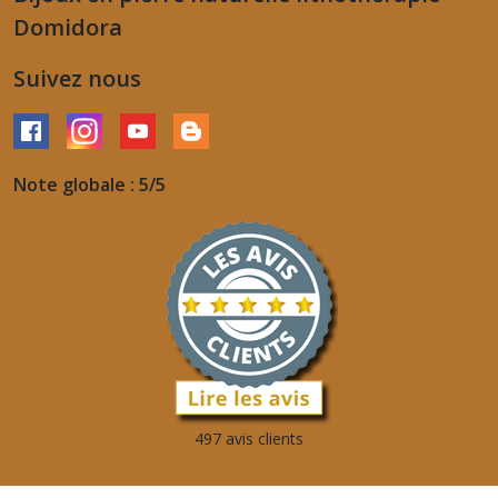
Domidora
Suivez nous
Note globale : 5/5
497 avis clients