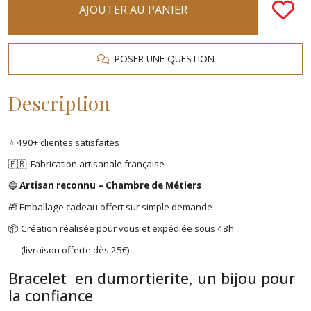
AJOUTER AU PANIER
POSER UNE QUESTION
Description
⭐ 490+ clientes satisfaites
🇫🇷 Fabrication artisanale française
🔵
Artisan reconnu – Chambre de Métiers
🎁 Emballage cadeau offert sur simple demande
📦 Création réalisée pour vous et expédiée sous 48h
(livraison offerte dès 25€)
Bracelet en dumortierite, un bijou pour
la confiance