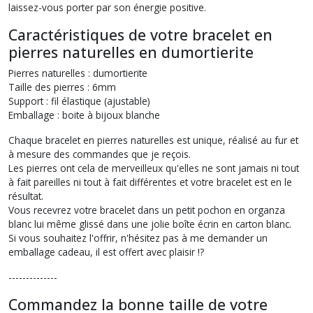
laissez-vous porter par son énergie positive.
Caractéristiques de votre bracelet en
pierres naturelles en dumortierite
Pierres naturelles : dumortierite
Taille des pierres : 6mm
Support : fil élastique (ajustable)
Emballage : boite à bijoux blanche
Chaque bracelet en pierres naturelles est unique, réalisé au fur et
à mesure des commandes que je reçois.
Les pierres ont cela de merveilleux qu'elles ne sont jamais ni tout
à fait pareilles ni tout à fait différentes et votre bracelet est en le
résultat.
Vous recevrez votre bracelet dans un petit pochon en organza
blanc lui même glissé dans une jolie boîte écrin en carton blanc.
Si vous souhaitez l'offrir, n'hésitez pas à me demander un
emballage cadeau, il est offert avec plaisir !?
--------------
Commandez la bonne taille de votre