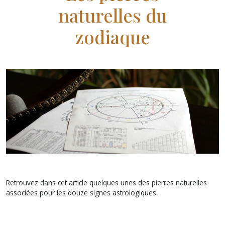
naturelles du
zodiaque
Retrouvez dans cet article quelques unes des pierres naturelles
associées pour les douze signes astrologiques.