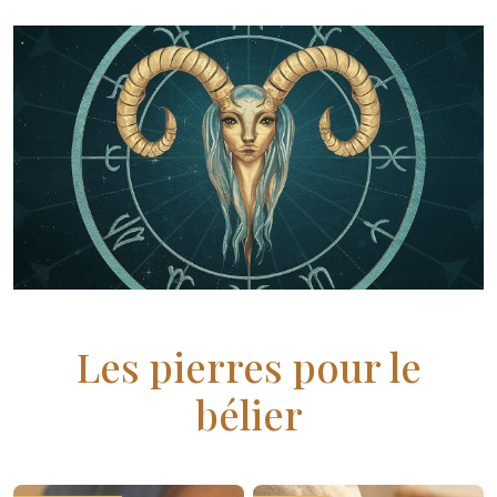
Les pierres pour le
bélier