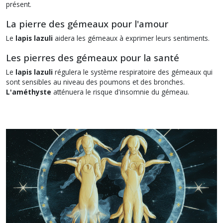
présent.
La pierre des gémeaux pour l'amour
Le
lapis lazuli
aidera les gémeaux à exprimer leurs sentiments.
Les pierres des gémeaux pour la santé
Le
lapis lazuli
régulera le système respiratoire des gémeaux qui
sont sensibles au niveau des poumons et des bronches.
L'améthyste
atténuera le risque d'insomnie du gémeau.