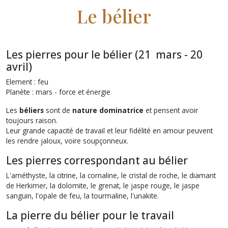
Le bélier
Les pierres pour le bélier (21 mars - 20
avril)
Element : feu
Planète : mars - force et énergie
Les
béliers
sont de
nature dominatrice
et pensent avoir
toujours raison.
Leur grande capacité de travail et leur fidélité en amour peuvent
les rendre jaloux, voire soupçonneux.
Les pierres correspondant au bélier
L'améthyste, la citrine, la cornaline, le cristal de roche, le diamant
de Herkimer, la dolomite, le grenat, le jaspe rouge, le jaspe
sanguin, l'opale de feu, la tourmaline, l'unakite.
La pierre du bélier pour le travail