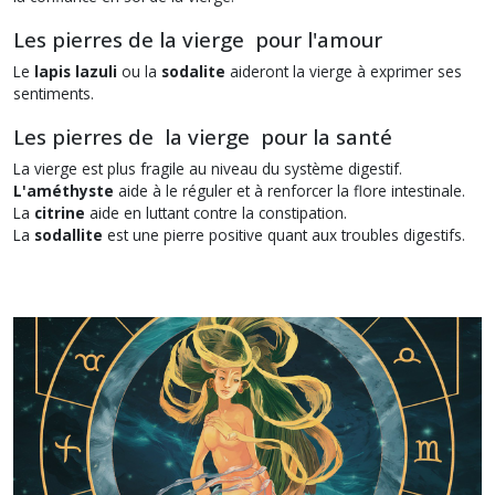
Les pierres de la vierge pour l'amour
Le
lapis lazuli
ou la
sodalite
aideront la vierge à exprimer ses
sentiments.
Les pierres de la vierge pour la santé
La vierge est plus fragile au niveau du système digestif.
L'améthyste
aide à le réguler et à renforcer la flore intestinale.
La
citrine
aide en luttant contre la constipation.
La
sodallite
est une pierre positive quant aux troubles digestifs.