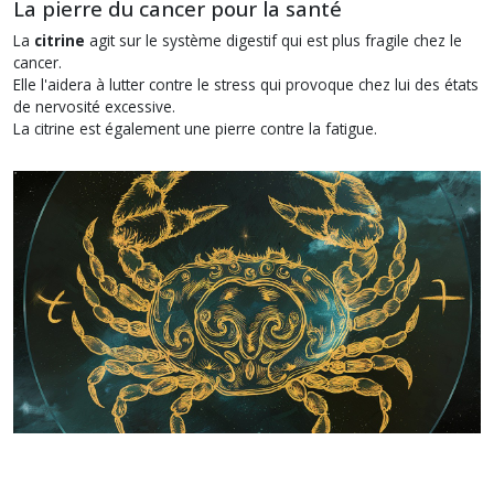
La pierre du cancer pour la santé
La
citrine
agit sur le système digestif qui est plus fragile chez le
cancer.
Elle l'aidera à lutter contre le stress qui provoque chez lui des états
de nervosité excessive.
La citrine est également une pierre contre la fatigue.