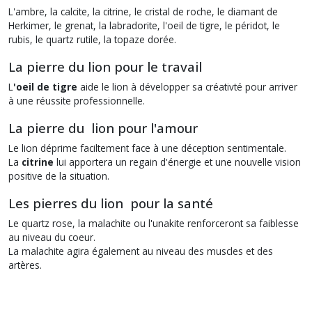
L'ambre, la calcite, la citrine, le cristal de roche, le diamant de
Herkimer, le grenat, la labradorite, l'oeil de tigre, le péridot, le
rubis, le quartz rutile, la topaze dorée.
La pierre du lion pour le travail
L
'oeil de tigre
aide le lion à développer sa créativté pour arriver
à une réussite professionnelle.
La pierre du lion pour l'amour
Le lion déprime faciltement face à une déception sentimentale.
La
citrine
lui apportera un regain d'énergie et une nouvelle vision
positive de la situation.
Les pierres du lion pour la santé
Le quartz rose, la malachite ou l'unakite renforceront sa faiblesse
au niveau du coeur.
La malachite agira également au niveau des muscles et des
artères.