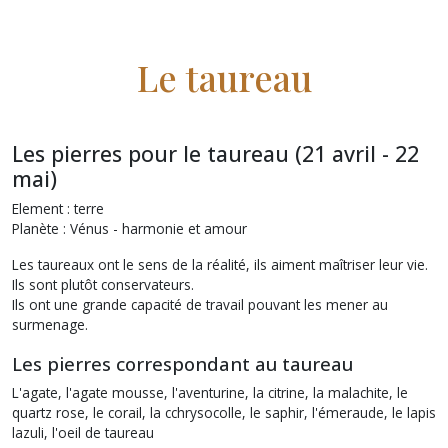
Le taureau
Les pierres pour le taureau (21 avril - 22
mai)
Element : terre
Planète : Vénus - harmonie et amour
Les taureaux ont le sens de la réalité, ils aiment maîtriser leur vie.
Ils sont plutôt conservateurs.
Ils ont une grande capacité de travail pouvant les mener au
surmenage.
Les pierres correspondant au taureau
L'agate, l'agate mousse, l'aventurine, la citrine, la malachite, le
quartz rose, le corail, la cchrysocolle, le saphir, l'émeraude, le lapis
lazuli, l'oeil de taureau